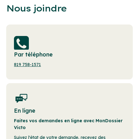
Nous joindre
Par téléphone
819 758-1571
En ligne
Faites vos demandes en ligne avec MonDossier
Victo
Suivez l'état de votre demande, recevez des