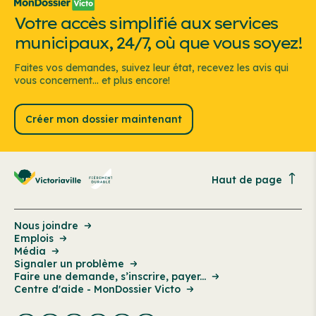
Votre accès simplifié aux services
municipaux, 24/7, où que vous soyez!
Faites vos demandes, suivez leur état, recevez les avis qui
vous concernent... et plus encore!
Créer mon dossier maintenant
Haut de page
Nous joindre
Emplois
Média
Signaler un problème
Faire une demande, s’inscrire, payer...
Centre d'aide - MonDossier Victo