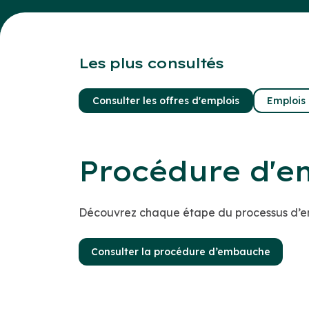
Les plus consultés
Consulter les offres d'emplois
Emplois 
Procédure d'
Découvrez chaque étape du processus d’e
Consulter la procédure d’embauche