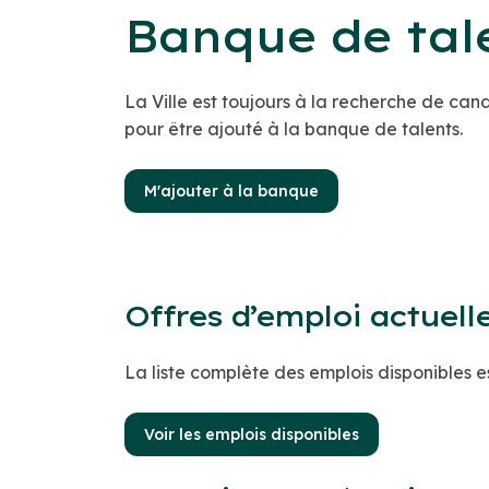
Banque de tal
La Ville est toujours à la recherche de ca
pour être ajouté à la banque de talents.
M'ajouter à la banque
Offres d’emploi actuell
La liste complète des emplois disponibles es
Voir les emplois disponibles