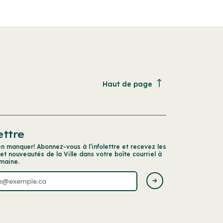
Haut de page
ettre
en manquer! Abonnez-vous à l’infolettre et recevez les
 et nouveautés de la Ville dans votre boîte courriel à
maine.