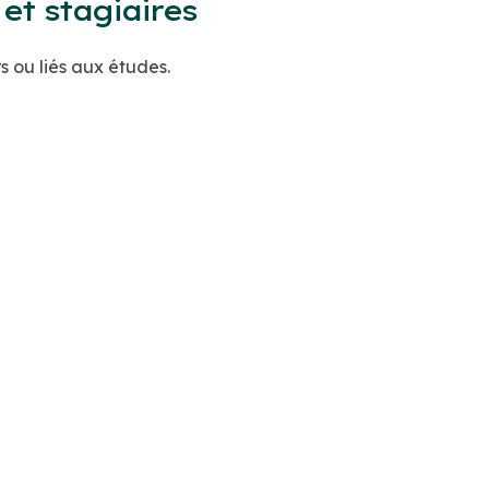
et stagiaires
s ou liés aux études.