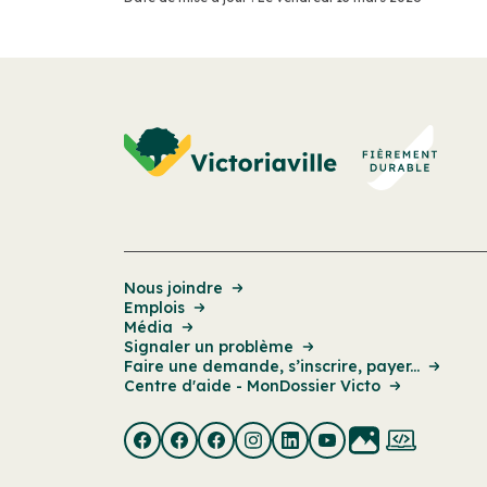
Nous joindre
Emplois
Média
Signaler un problème
Faire une demande, s’inscrire, payer...
Centre d'aide - MonDossier Victo