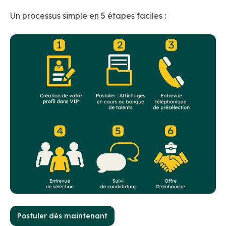
Un processus simple en 5 étapes faciles :
Postuler dès maintenant