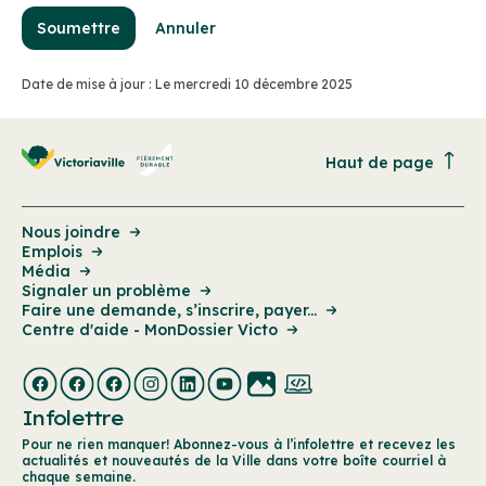
Soumettre
Annuler
Date de mise à jour : Le mercredi 10 décembre 2025
Haut de page
Nous joindre
Emplois
Média
Signaler un problème
Faire une demande, s’inscrire, payer...
Centre d'aide - MonDossier Victo
Infolettre
Pour ne rien manquer! Abonnez-vous à l’infolettre et recevez les
actualités et nouveautés de la Ville dans votre boîte courriel à
chaque semaine.