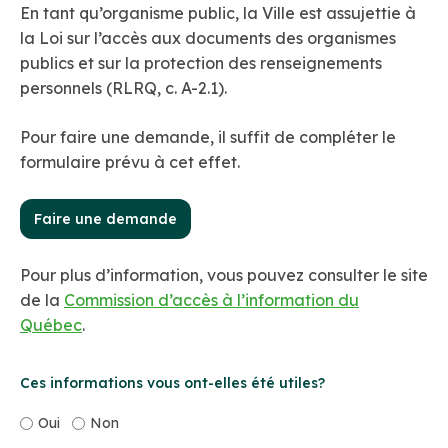
En tant qu’organisme public, la Ville est assujettie à
la Loi sur l’accès aux documents des organismes
publics et sur la protection des renseignements
personnels (RLRQ, c. A-2.1).
Pour faire une demande, il suffit de compléter le
formulaire prévu à cet effet.
Faire une demande
Pour plus d’information, vous pouvez consulter le site
de la
Commission d’accès à l’information du
Québec
.
Ces informations vous ont-elles été utiles?
Oui
Non