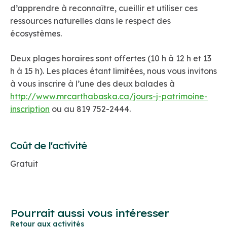
d’apprendre à reconnaître, cueillir et utiliser ces
ressources naturelles dans le respect des
écosystèmes.
Deux plages horaires sont offertes (10 h à 12 h et 13
h à 15 h). Les places étant limitées, nous vous invitons
à vous inscrire à l’une des deux balades à
http://www.mrcarthabaska.ca/jours-j-patrimoine-
inscription
ou au 819 752-2444.
Coût de l'activité
Gratuit
Pourrait aussi vous intéresser
Retour aux activités