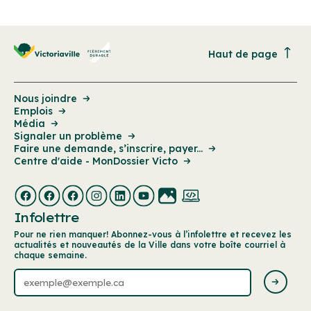
Haut de page
Nous joindre
Emplois
Média
Signaler un problème
Faire une demande, s’inscrire, payer...
Centre d'aide - MonDossier Victo
Infolettre
Pour ne rien manquer! Abonnez-vous à l’infolettre et recevez les
actualités et nouveautés de la Ville dans votre boîte courriel à
chaque semaine.