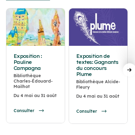
Exposition :
Exposition de
Pauline
textes: Gagnants
Campagna
du concours
Plume
Bibliothèque
Charles-Édouard-
Bibliothèque Alcide-
Mailhot
Fleury
Du 4 mai au 31 août
Du 4 mai au 31 août
Consulter
Consulter