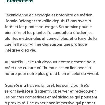
Informations
Technicienne en écologie et botaniste de métier,
Joanie Bélanger travaille depuis 17 ans avec la
forêt et les plantes sauvages. Sa passion pour le
bien-être et les plantes l’a conduite à étudier les
plantes médicinales et comestibles, et à faire de la
cueillette au rythme des saisons une pratique
intégrée à sa vie.
Aujourd’hui, elle fait découvrir cette richesse pour
créer une culture où l'humain est en lien avec la
nature pour notre plus grand bien et celui du vivant.
Guidé(e)s à travers la forêt, les participant(e)s
seront invité(e)s à ralentir, observer et redécouvrir
les plantes comestibles et médicinales qui poussent
à proximité. Une expérience immersive qui permet