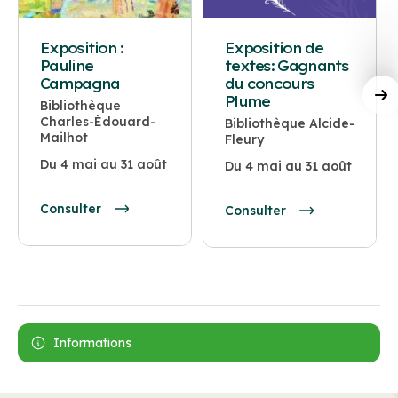
Exposition :
Exposition de
Pauline
textes: Gagnants
Campagna
du concours
Plume
Bibliothèque
Charles-Édouard-
Bibliothèque Alcide-
Mailhot
Fleury
Du 4 mai au 31 août
Du 4 mai au 31 août
Consulter
Consulter
Informations