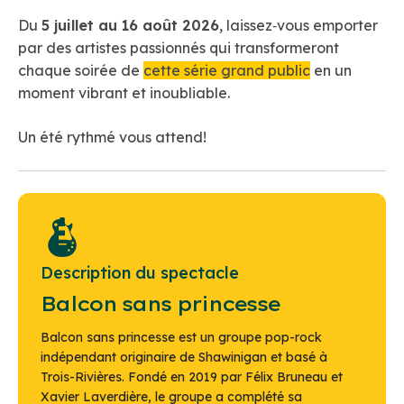
Du
5 juillet au 16 août 2026
, laissez‑vous emporter
par des artistes passionnés qui transformeront
chaque soirée de
cette série grand public
en un
moment vibrant et inoubliable.
Un été rythmé vous attend!
Description du spectacle
Balcon sans princesse
Balcon sans princesse
est un groupe pop-rock
indépendant originaire de Shawinigan et basé à
Trois-Rivières. Fondé en 2019 par Félix Bruneau et
Xavier Laverdière, le groupe a complété sa