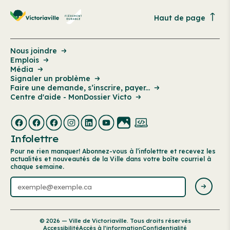
Haut de page
Nous joindre
Emplois
Média
Signaler un problème
Faire une demande, s’inscrire, payer...
Centre d'aide - MonDossier Victo
Infolettre
Pour ne rien manquer! Abonnez-vous à l’infolettre et recevez les
actualités et nouveautés de la Ville dans votre boîte courriel à
chaque semaine.
© 2026 — Ville de Victoriaville. Tous droits réservés
Accessibilité
Accès à l’information
Confidentialité