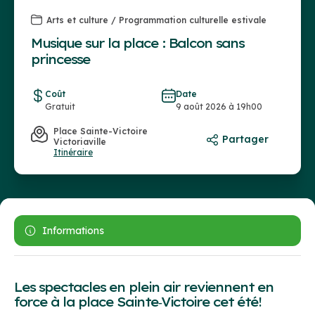
Arts et culture / Programmation culturelle estivale
Musique sur la place : Balcon sans
princesse
Coût
Date
Gratuit
9 août 2026 à 19h00
Place Sainte-Victoire
Partager
Victoriaville
Itinéraire
Informations
Les spectacles en plein air reviennent en
force à la place Sainte‑Victoire cet été!