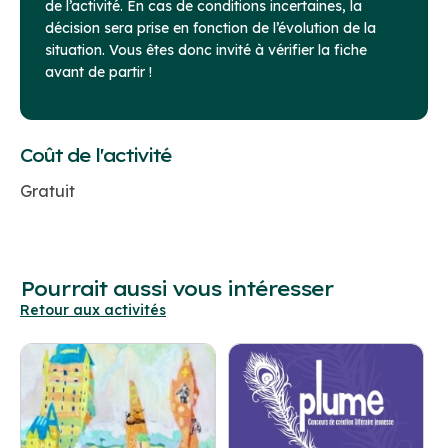
de l’activité. En cas de conditions incertaines, la
décision sera prise en fonction de l’évolution de la
situation. Vous êtes donc invité à vérifier la fiche
avant de partir !
Coût de l'activité
Gratuit
Pourrait aussi vous intéresser
Retour aux activités