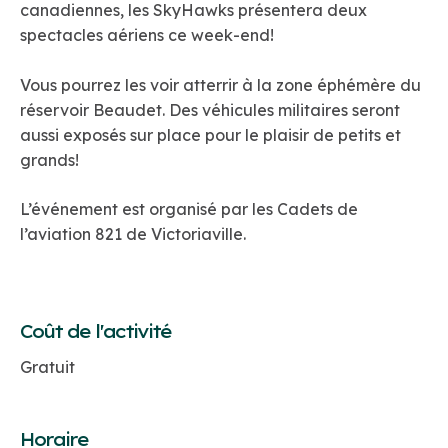
canadiennes, les SkyHawks présentera deux
spectacles aériens ce week-end!
Vous pourrez les voir atterrir à la zone éphémère du
réservoir Beaudet. Des véhicules militaires seront
aussi exposés sur place pour le plaisir de petits et
grands!
L’événement est organisé par les Cadets de
l’aviation 821 de Victoriaville.
Coût de l'activité
Gratuit
Horaire