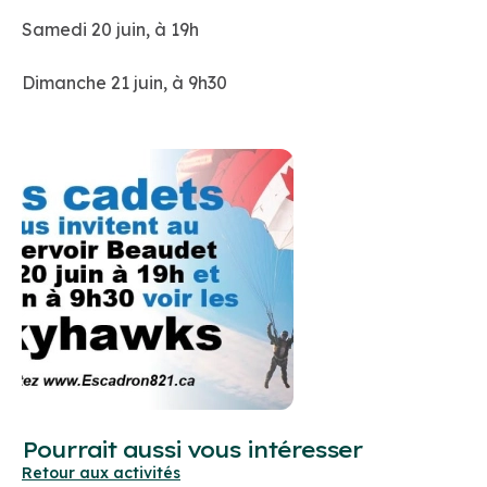
Samedi 20 juin, à 19h
Dimanche 21 juin, à 9h30
Pourrait aussi vous intéresser
Retour aux activités