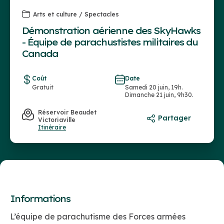
Arts et culture / Spectacles
Démonstration aérienne des SkyHawks
- Équipe de parachustistes militaires du
Canada
Coût
Date
Gratuit
Samedi 20 juin, 19h.
Dimanche 21 juin, 9h30.
Réservoir Beaudet
Partager
Victoriaville
Itinéraire
Informations
L’équipe de parachutisme des Forces armées