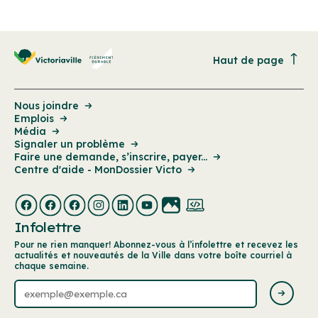
Haut de page
Nous joindre
Emplois
Média
Signaler un problème
Faire une demande, s’inscrire, payer...
Centre d'aide - MonDossier Victo
Infolettre
Pour ne rien manquer! Abonnez-vous à l’infolettre et recevez les
actualités et nouveautés de la Ville dans votre boîte courriel à
chaque semaine.