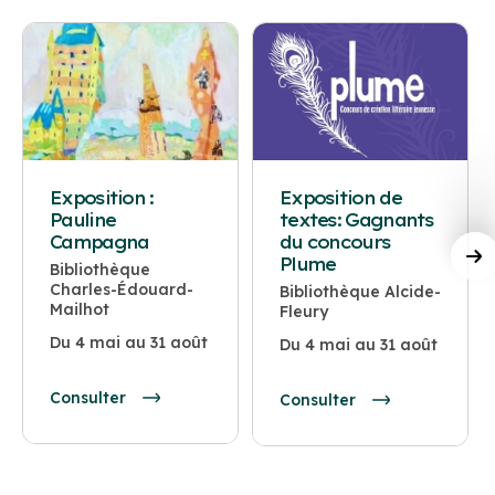
Exposition :
Exposition de
Pauline
textes: Gagnants
Campagna
du concours
Plume
Bibliothèque
Charles-Édouard-
Bibliothèque Alcide-
Mailhot
Fleury
Du 4 mai au 31 août
Du 4 mai au 31 août
Consulter
Consulter