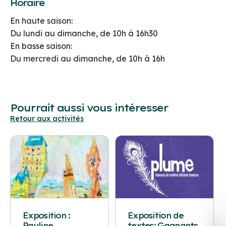
Horaire
En haute saison:
Du lundi au dimanche, de 10h à 16h30
En basse saison:
Du mercredi au dimanche, de 10h à 16h
Pourrait aussi vous intéresser
Retour aux activités
Exposition :
Exposition de
Pauline
textes: Gagnants