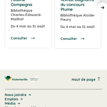
Campagna
du concours
Plume
Bibliothèque
Charles-Édouard-
Bibliothèque Alcide-
Mailhot
Fleury
Du 4 mai au 31 août
Du 4 mai au 31 août
Consulter
Consulter
Haut de page
Nous joindre
Emplois
Média