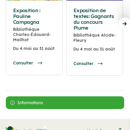
Exposition :
Exposition de
Pauline
textes: Gagnants
Campagna
du concours
Plume
Bibliothèque
Charles-Édouard-
Bibliothèque Alcide-
Mailhot
Fleury
Du 4 mai au 31 août
Du 4 mai au 31 août
Consulter
Consulter
Informations