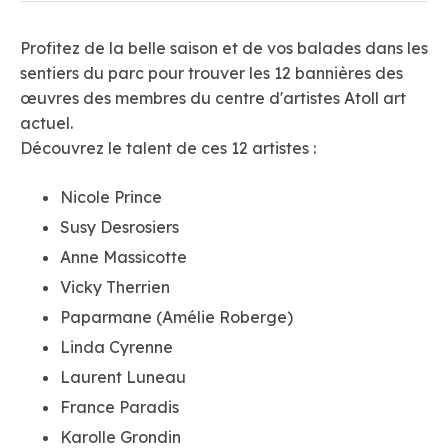
Profitez de la belle saison et de vos balades dans les
sentiers du parc pour trouver les 12 bannières des
œuvres des membres du centre d'artistes Atoll art
actuel.
Découvrez le talent de ces 12 artistes :
Nicole Prince
Susy Desrosiers
Anne Massicotte
Vicky Therrien
Paparmane (Amélie Roberge)
Linda Cyrenne
Laurent Luneau
France Paradis
Karolle Grondin