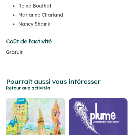
Reine Bouthat
Marianne Charland
Nancy Shaink
Coût de l'activité
Gratuit
Pourrait aussi vous intéresser
Retour aux activités