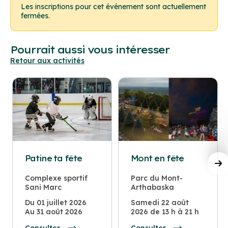
Les inscriptions pour cet événement sont actuellement
fermées.
Pourrait aussi vous intéresser
Retour aux activités
Patine ta fête
Mont en fête
Complexe sportif
Parc du Mont-
Sani Marc
Arthabaska
Du 01 juillet 2026
Samedi 22 août
Au 31 août 2026
2026 de 13 h à 21 h