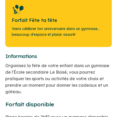
Forfait Fête ta fête
Viens célébrer ton anniversaire dans un gymnase...
beaucoup d'espace et plaisir assuré!
Informations
Organisez la fête de votre enfant dans un gymnase
de l'École secondaire Le Boisé, vous pourrez
pratiquer les sports ou activités de votre choix et
prendre un moment pour donner les cadeaux et un
gâteau.
Forfait disponible