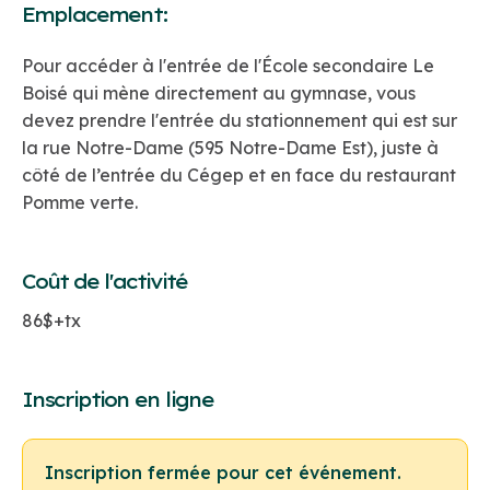
Emplacement:
Pour accéder à l'entrée de l'École secondaire Le
Boisé qui mène directement au gymnase, vous
devez prendre l'entrée du stationnement qui est sur
la rue Notre-Dame (595 Notre-Dame Est), juste à
côté de l’entrée du Cégep et en face du restaurant
Pomme verte.
Coût de l'activité
86$+tx
Inscription en ligne
Inscription fermée pour cet événement.