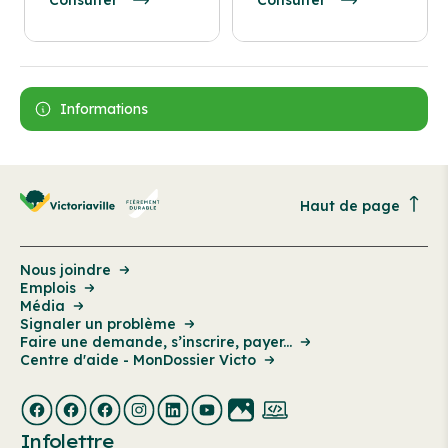
Consulter
Consulter
Informations
Haut de page
Nous joindre
Emplois
Média
Signaler un problème
Faire une demande, s’inscrire, payer...
Centre d'aide - MonDossier Victo
Infolettre