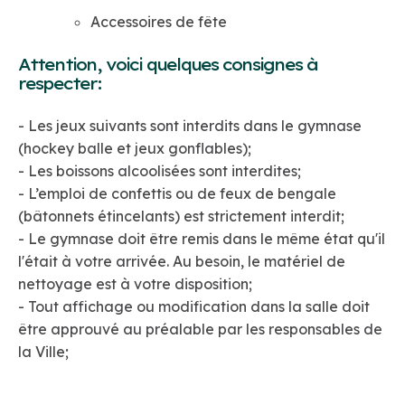
Accessoires de fête
Attention, voici quelques consignes à
respecter:
- Les jeux suivants sont interdits dans le gymnase
(hockey balle et jeux gonflables);
- Les boissons alcoolisées sont interdites;
- L’emploi de confettis ou de feux de bengale
(bâtonnets étincelants) est strictement interdit;
- Le gymnase doit être remis dans le même état qu'il
l'était à votre arrivée. Au besoin, le matériel de
nettoyage est à votre disposition;
- Tout affichage ou modification dans la salle doit
être approuvé au préalable par les responsables de
la Ville;