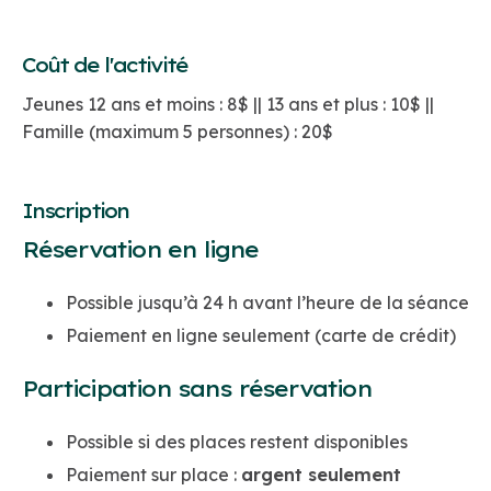
Coût de l'activité
Jeunes 12 ans et moins : 8$ || 13 ans et plus : 10$ ||
Famille (maximum 5 personnes) : 20$
Inscription
Réservation en ligne
Possible jusqu’à 24 h avant l’heure de la séance
Paiement en ligne seulement (carte de crédit)
Participation sans réservation
Possible si des places restent disponibles
Paiement sur place :
argent seulement