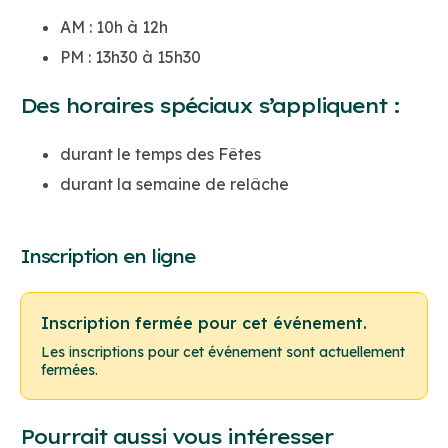
AM : 10h à 12h
PM : 13h30 à 15h30
Des horaires spéciaux s’appliquent :
durant le temps des Fêtes
durant la semaine de relâche
Inscription en ligne
Inscription fermée pour cet événement.
Les inscriptions pour cet événement sont actuellement
fermées.
Pourrait aussi vous intéresser