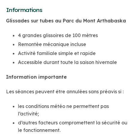
Informations
Glissades sur tubes au Parc du Mont Arthabaska
4 grandes glissoires de 100 mètres
Remontée mécanique incluse
Activité familiale simple et rapide
Accessible durant toute la saison hivernale
Information importante
Les séances peuvent être annulées sans préavis si :
les conditions météo ne permettent pas
l’activité;
d’autres facteurs compromettent la sécurité ou
le fonctionnement.