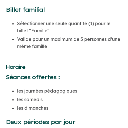
Billet familial
Sélectionner une seule quantité (1) pour le
billet "Famille"
Valide pour un maximum de 5 personnes d’une
même famille
Horaire
Séances offertes :
les journées pédagogiques
les samedis
les dimanches
Deux périodes par jour