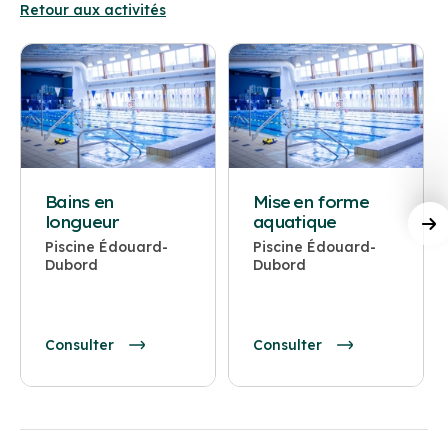
Retour aux activités
Bains en
Mise en forme
longueur
aquatique
Piscine Édouard-
Piscine Édouard-
Dubord
Dubord
Consulter
Consulter