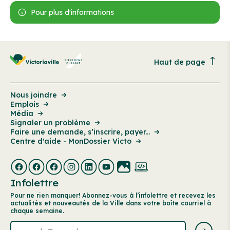
Pour plus d'informations
Haut de page
Nous joindre
Emplois
Média
Signaler un problème
Faire une demande, s’inscrire, payer...
Centre d'aide - MonDossier Victo
Infolettre
Pour ne rien manquer! Abonnez-vous à l’infolettre et recevez les
actualités et nouveautés de la Ville dans votre boîte courriel à
chaque semaine.