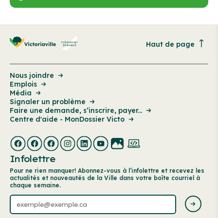
Haut de page
Nous joindre
Emplois
Média
Signaler un problème
Faire une demande, s’inscrire, payer...
Centre d'aide - MonDossier Victo
Infolettre
Pour ne rien manquer! Abonnez-vous à l’infolettre et recevez les
actualités et nouveautés de la Ville dans votre boîte courriel à
chaque semaine.