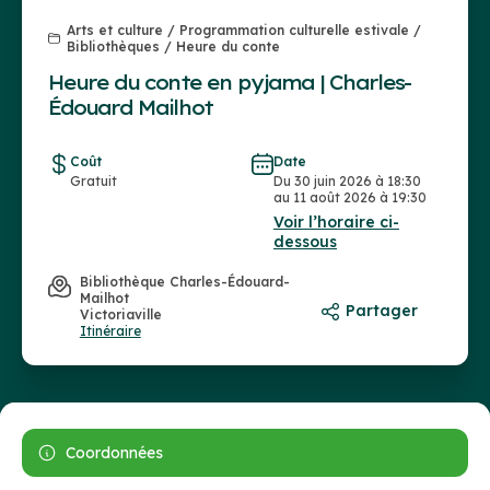
Arts et culture / Programmation culturelle estivale /
Bibliothèques / Heure du conte
Heure du conte en pyjama | Charles-
Édouard Mailhot
Coût
Date
Gratuit
Du 30 juin 2026 à 18:30
au 11 août 2026 à 19:30
Voir l’horaire ci-
dessous
Bibliothèque Charles-Édouard-
Mailhot
Partager
Victoriaville
Itinéraire
Coordonnées