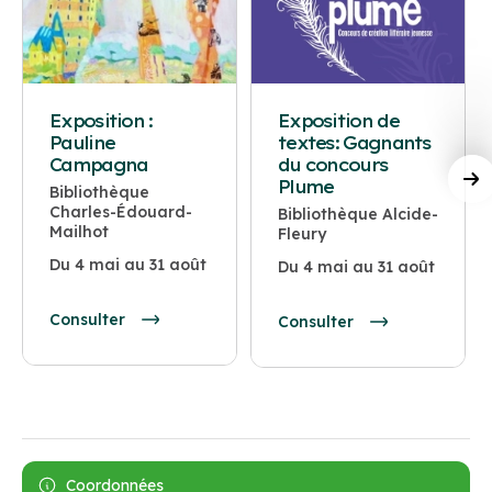
Exposition :
Exposition de
Pauline
textes: Gagnants
Campagna
du concours
Plume
Bibliothèque
Charles-Édouard-
Bibliothèque Alcide-
Mailhot
Fleury
Du 4 mai au 31 août
Du 4 mai au 31 août
Consulter
Consulter
Coordonnées