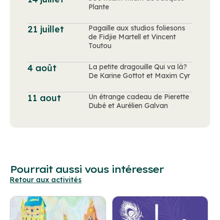
Plante
21 juillet
Pagaille aux studios foliesons
de Fidjie Martell et Vincent
Toutou
4 août
La petite dragouille Qui va là?
De Karine Gottot et Maxim Cyr
11 aout
Un étrange cadeau de Pierette
Dubé et Aurélien Galvan
Pourrait aussi vous intéresser
Retour aux activités