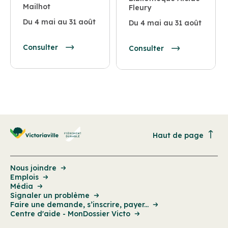
Mailhot
Fleury
Du 4 mai au 31 août
Du 4 mai au 31 août
Consulter
Consulter
Haut de page
Nous joindre
Emplois
Média
Signaler un problème
Faire une demande, s’inscrire, payer...
Centre d'aide - MonDossier Victo