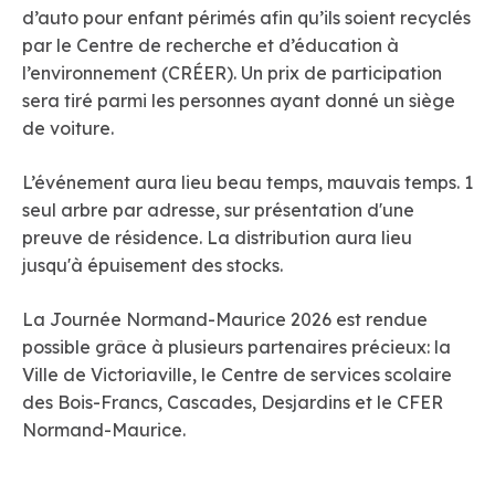
d’auto pour enfant périmés afin qu’ils soient recyclés
par le Centre de recherche et d’éducation à
l’environnement (CRÉER). Un prix de participation
sera tiré parmi les personnes ayant donné un siège
de voiture.
L’événement aura lieu beau temps, mauvais temps. 1
seul arbre par adresse, sur présentation d'une
preuve de résidence. La distribution aura lieu
jusqu'à épuisement des stocks.
La Journée Normand-Maurice 2026 est rendue
possible grâce à plusieurs partenaires précieux: la
Ville de Victoriaville, le Centre de services scolaire
des Bois-Francs, Cascades, Desjardins et le CFER
Normand-Maurice.