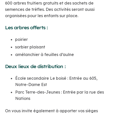
600 arbres fruitiers gratuits et des sachets de
semences de trèfles. Des activités seront aussi
organisées pour les enfants sur place.
Les arbres offerts :
poirier
sorbier plaisant
amélanchier à feuilles d’aulne
Deux lieux de distribution :
École secondaire Le boisé : Entrée au 605,
Notre-Dame Est
Parc Terre-des-Jeunes : Entrée par la rue des
Nations
On vous invite également à apporter vos sièges