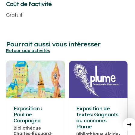
Coût de l'activité
Gratuit
Pourrait aussi vous intéresser
Retour aux activités
Exposition :
Exposition de
Pauline
textes: Gagnants
Campagna
du concours
Plume
Bibliothèque
Charles-Édouard-
Bibliothèque Alcide-