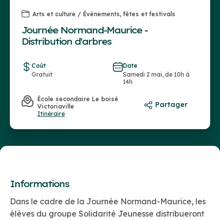
Arts et culture / Événements, fêtes et festivals
Journée Normand-Maurice -
Distribution d'arbres
Coût
Date
Gratuit
Samedi 2 mai, de 10h à
14h
École secondaire Le boisé
Partager
Victoriaville
Itinéraire
Informations
Dans le cadre de la Journée Normand-Maurice, les
élèves du groupe Solidarité Jeunesse distribueront