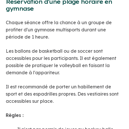
Réservation d'une plage horaire en
gymnase
Chaque séance offre la chance à un groupe de
profiter d'un gymnase multisports durant une
période de 1 heure.
Les ballons de basketball ou de soccer sont
accessibles pour les participants. Il est également
possible de pratiquer le volleyball en faisant la
demande à l'appariteur.
Il est recommandé de porter un habillement de
sport et des espadrilles propres. Des vestiaires sont
accessibles sur place.
Règles :