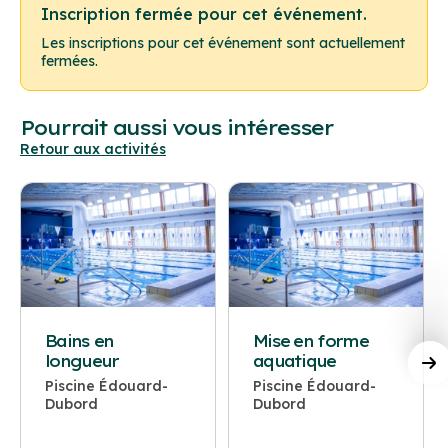
Inscription fermée pour cet événement.
Les inscriptions pour cet événement sont actuellement
fermées.
Pourrait aussi vous intéresser
Retour aux activités
Bains en
Mise en forme
longueur
aquatique
Piscine Édouard-
Piscine Édouard-
Dubord
Dubord