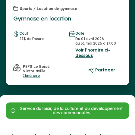
Sports / Location de gymnase
Gymnase en location
Coût
Date
27$ de l'heure
Du 01 avril 2026
au 31 mai 2026 à 17:00
Voir l’horaire ci-
dessous
PEPS Le Boisé
Partager
Victoriaville
Itinéraire
Service du loisir, de la culture et du développement
des communautés