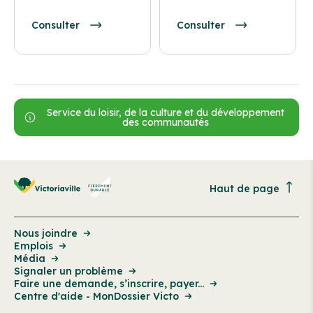
Consulter
Consulter
Service du loisir, de la culture et du développement
des communautés
Haut de page
Nous joindre
Emplois
Média
Signaler un problème
Faire une demande, s’inscrire, payer...
Centre d'aide - MonDossier Victo