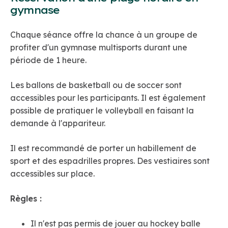
gymnase
Chaque séance offre la chance à un groupe de
profiter d'un gymnase multisports durant une
période de 1 heure.
Les ballons de basketball ou de soccer sont
accessibles pour les participants. Il est également
possible de pratiquer le volleyball en faisant la
demande à l'appariteur.
Il est recommandé de porter un habillement de
sport et des espadrilles propres. Des vestiaires sont
accessibles sur place.
Règles :
Il n'est pas permis de jouer au hockey balle