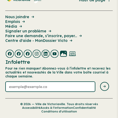
Nous joindre
Emplois
Média
Signaler un problème
Faire une demande, s’inscrire, payer...
Centre d'aide - MonDossier Victo
Infolettre
Pour ne rien manquer! Abonnez-vous à l’infolettre et recevez les
actualités et nouveautés de la Ville dans votre boîte courriel à
chaque semaine.
© 2026 — Ville de Victoriaville. Tous droits réservés
Accessibilité
Accès à l’information
Confidentialité
Conditions d’utilisation