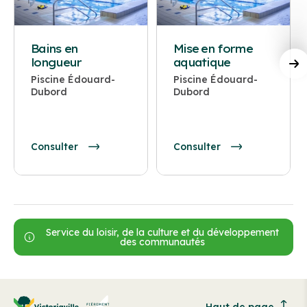
Bains en
Mise en forme
longueur
aquatique
Piscine Édouard-
Piscine Édouard-
Dubord
Dubord
Consulter
Consulter
Service du loisir, de la culture et du développement
des communautés
Haut de page