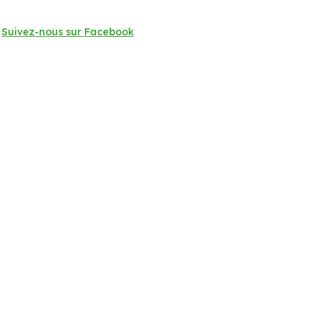
Suivez-nous sur Facebook