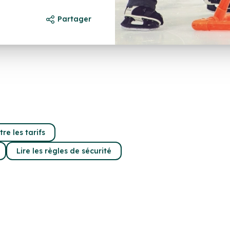
Partager
re les tarifs
Lire les règles de sécurité