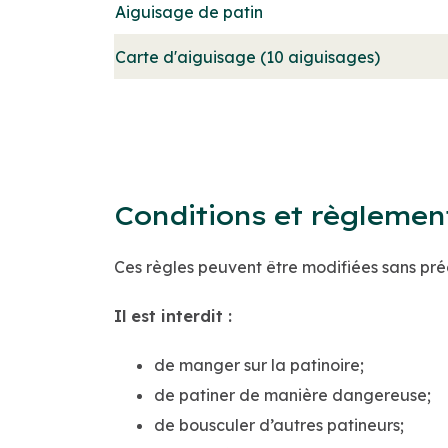
Aiguisage de patin
Carte d'aiguisage (10 aiguisages)
Conditions et règlemen
Ces règles peuvent être modifiées sans préa
Il est interdit :
de manger sur la patinoire;
de patiner de manière dangereuse;
de bousculer d’autres patineurs;