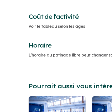
Coût de l'activité
Voir le tableau selon les âges
Horaire
L'horaire du patinage libre peut changer s
Pourrait aussi vous intér