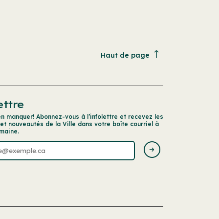
Haut de page
ettre
en manquer! Abonnez-vous à l’infolettre et recevez les
 et nouveautés de la Ville dans votre boîte courriel à
maine.