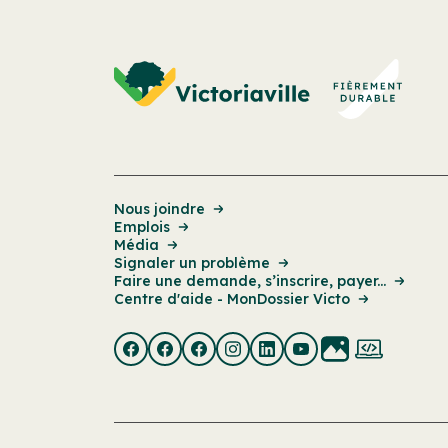
Nous joindre
Emplois
Média
Signaler un problème
Faire une demande, s’inscrire, payer...
Centre d'aide - MonDossier Victo