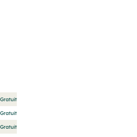
Gratuit
Gratuit
Gratuit