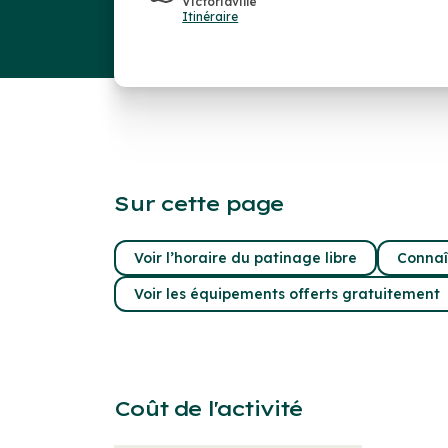
Victoriaville
Itinéraire
Sur cette page
Voir l’horaire du patinage libre
Connaît
Voir les équipements offerts gratuitement
Coût de l'activité