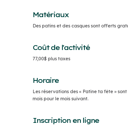
Matériaux
Des patins et des casques sont offerts grat
Coût de l'activité
77,00$ plus taxes
Horaire
Les réservations des « Patine ta fête » so
mois pour le mois suivant.
Inscription en ligne