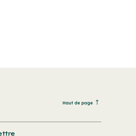
Haut de page
ettre