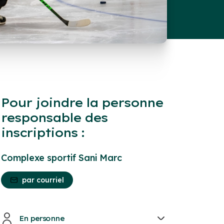
Pour joindre la personne
responsable des
inscriptions :
Complexe sportif Sani Marc
par courriel
En personne