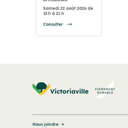
Samedi 22 août 2026 de
13 h à 21 h
Consulter
Nous joindre