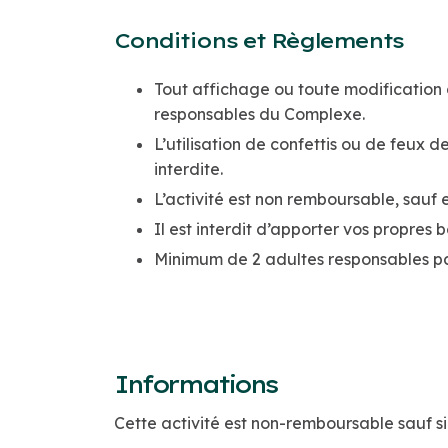
Conditions et Règlements
Tout affichage ou toute modification 
responsables du Complexe.
L’utilisation de confettis ou de feux 
interdite.
L’activité est non remboursable, sauf 
Il est interdit d’apporter vos propres b
Minimum de 2 adultes responsables pa
Informations
Cette activité est non-remboursable sauf si