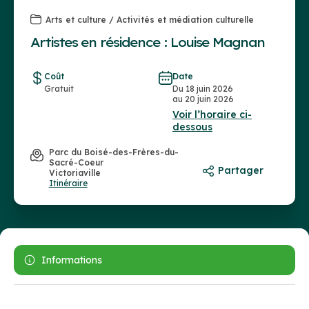
Arts et culture / Activités et médiation culturelle
Artistes en résidence : Louise Magnan
Coût
Date
Gratuit
Du 18 juin 2026
au 20 juin 2026
Voir l’horaire ci-
dessous
Parc du Boisé-des-Frères-du-
Sacré-Coeur
Partager
Victoriaville
Itinéraire
Informations