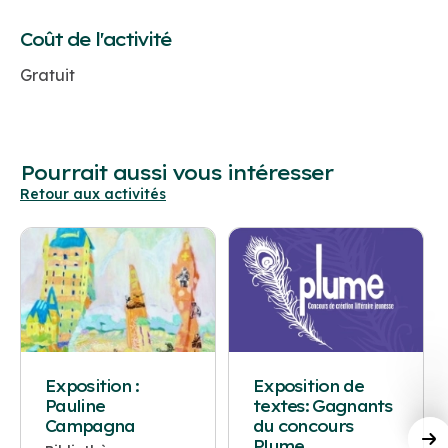
Coût de l'activité
Gratuit
Pourrait aussi vous intéresser
Retour aux activités
Exposition :
Exposition de
Pauline
textes: Gagnants
Campagna
du concours
Plume