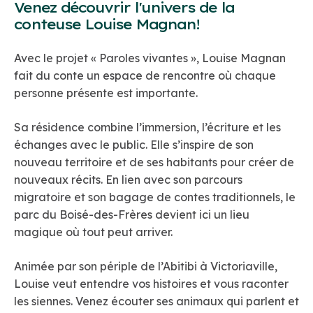
Venez découvrir l'univers de la
conteuse Louise Magnan!
Avec le projet « Paroles vivantes », Louise Magnan
fait du conte un espace de rencontre où chaque
personne présente est importante.
Sa résidence combine l’immersion, l’écriture et les
échanges avec le public. Elle s’inspire de son
nouveau territoire et de ses habitants pour créer de
nouveaux récits. En lien avec son parcours
migratoire et son bagage de contes traditionnels, le
parc du Boisé-des-Frères devient ici un lieu
magique où tout peut arriver.
Animée par son périple de l’Abitibi à Victoriaville,
Louise veut entendre vos histoires et vous raconter
les siennes. Venez écouter ses animaux qui parlent et