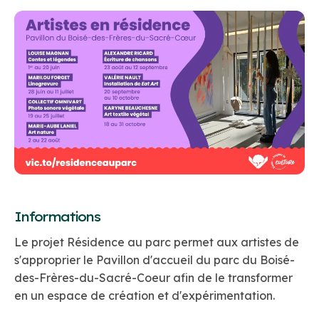
Informations
Le projet Résidence au parc permet aux artistes de
s'approprier le Pavillon d'accueil du parc du Boisé-
des-Frères-du-Sacré-Coeur afin de le transformer
en un espace de création et d'expérimentation.