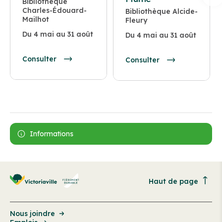
Bibliothèque
Charles-Édouard-
Bibliothèque Alcide-
Mailhot
Fleury
Du 4 mai au 31 août
Du 4 mai au 31 août
Consulter
Consulter
Informations
Haut de page
Nous joindre