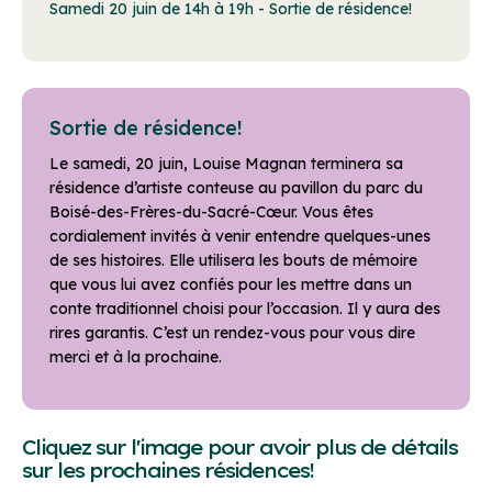
Samedi 20 juin de 14h à 19h - Sortie de résidence!
Sortie de résidence!
Le samedi, 20 juin, Louise Magnan terminera sa
résidence d’artiste conteuse au pavillon du parc du
Boisé-des-Frères-du-Sacré-Cœur. Vous êtes
cordialement invités à venir entendre quelques-unes
de ses histoires. Elle utilisera les bouts de mémoire
que vous lui avez confiés pour les mettre dans un
conte traditionnel choisi pour l’occasion. Il y aura des
rires garantis. C’est un rendez-vous pour vous dire
merci et à la prochaine.
Cliquez sur l'image pour avoir plus de détails
sur les prochaines résidences!