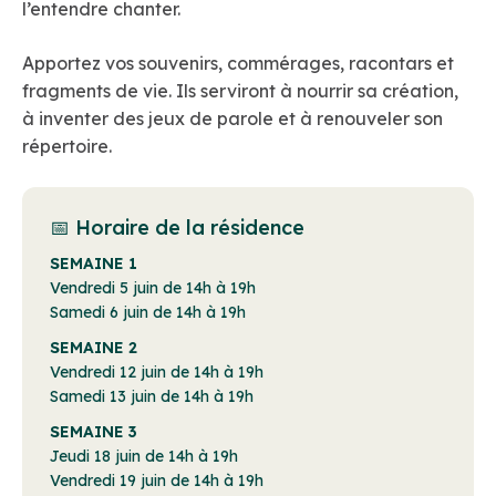
l’entendre chanter.
Apportez vos souvenirs, commérages, racontars et
fragments de vie. Ils serviront à nourrir sa création,
à inventer des jeux de parole et à renouveler son
répertoire.
📅 Horaire de la résidence
SEMAINE 1
Vendredi 5 juin de 14h à 19h
Samedi 6 juin de 14h à 19h
SEMAINE 2
Vendredi 12 juin de 14h à 19h
Samedi 13 juin de 14h à 19h
SEMAINE 3
Jeudi 18 juin de 14h à 19h
Vendredi 19 juin de 14h à 19h