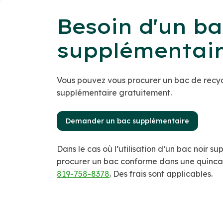
Besoin d'un ba
supplémentai
Vous pouvez vous procurer un bac de recy
supplémentaire gratuitement.
Demander un bac supplémentaire
Dans le cas où l’utilisation d’un bac noir 
procurer un bac conforme dans une quinca
819-758-8378
. Des frais sont applicables.