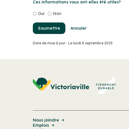
Ces informations vous ont-elles été utiles?
Oui
Non
Soumettre
Annuler
Date de mise à jour : Le lundi 8 septembre 2025
Nous joindre
Emplois