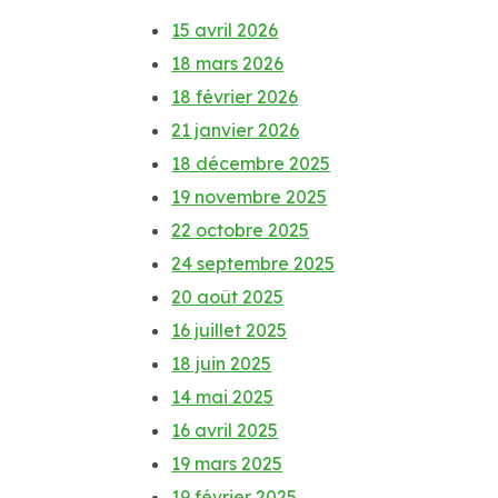
15 avril 2026
18 mars 2026
18 février 2026
21 janvier 2026
18 décembre 2025
19 novembre 2025
22 octobre 2025
24 septembre 2025
20 août 2025
16 juillet 2025
18 juin 2025
14 mai 2025
16 avril 2025
19 mars 2025
19 février 2025