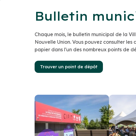
Bulletin munic
Chaque mois, le bulletin municipal de la Vill
Nouvelle Union. Vous pouvez consulter les d
papier dans l'un des nombreux points de d
Trouver un point de dépôt