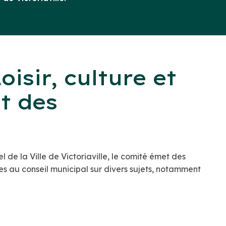
isir, culture et
t des
de la Ville de Victoriaville, le comité émet des
es au conseil municipal sur divers sujets, notamment