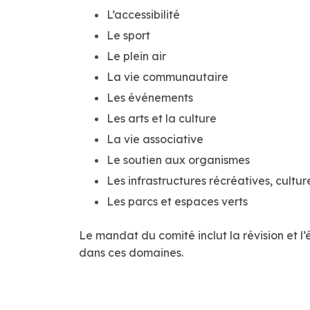
L’accessibilité
Le sport
Le plein air
La vie communautaire
Les événements
Les arts et la culture
La vie associative
Le soutien aux organismes
Les infrastructures récréatives, cultu
Les parcs et espaces verts
Le mandat du comité inclut la révision et l
dans ces domaines.