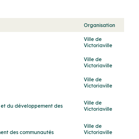
Organisation
Ville de
Victoriaville
Ville de
Victoriaville
Ville de
Victoriaville
Ville de
ure et du développement des
Victoriaville
Ville de
ement des communautés
Victoriaville