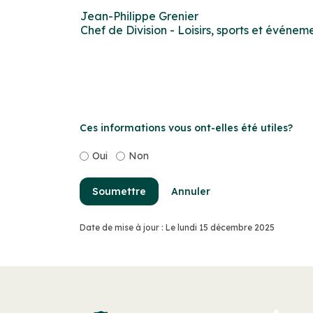
Jean-Philippe Grenier
Chef de Division - Loisirs, sports et événem
Ces informations vous ont-elles été utiles?
Oui
Non
Soumettre
Annuler
Date de mise à jour : Le lundi 15 décembre 2025