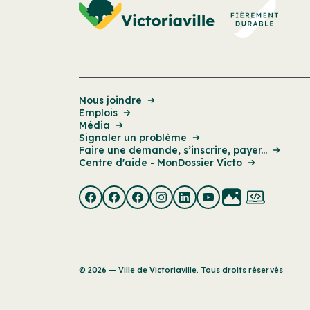
Nous joindre
Emplois
Média
Signaler un problème
Faire une demande, s’inscrire, payer...
Centre d'aide - MonDossier Victo
© 2026 — Ville de Victoriaville. Tous droits réservés