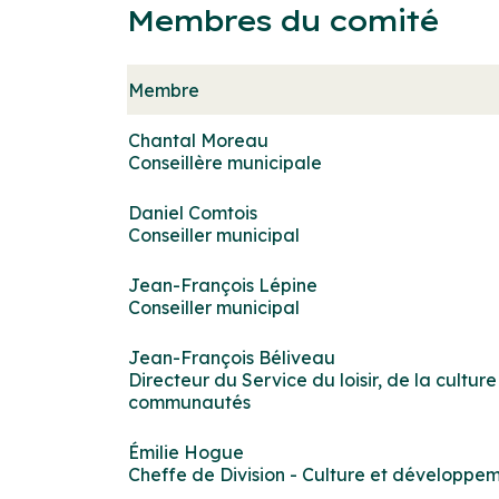
Membres du comité
Membre
Chantal Moreau
Conseillère municipale
Daniel Comtois
Conseiller municipal
Jean-François Lépine
Conseiller municipal
Jean-François Béliveau
Directeur du Service du loisir, de la cult
communautés
Émilie Hogue
Cheffe de Division - Culture et développ