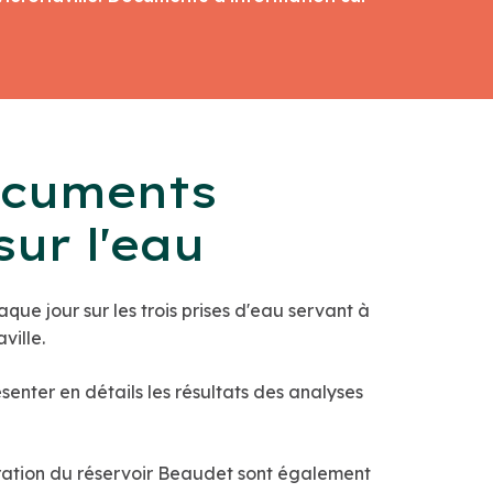
ocuments
sur l'eau
aque jour sur les trois prises d'eau servant à
ville.
senter en détails les résultats des analyses
uration du réservoir Beaudet sont également