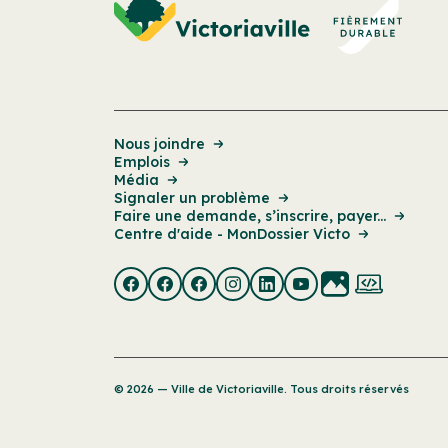
Nous joindre
Emplois
Média
Signaler un problème
Faire une demande, s’inscrire, payer...
Centre d'aide - MonDossier Victo
© 2026 — Ville de Victoriaville. Tous droits réservés