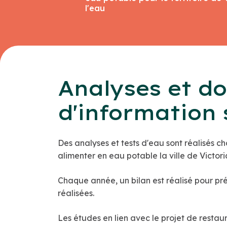
l'eau
Analyses et d
d'information 
Des analyses et tests d'eau sont réalisés ch
alimenter en eau potable la ville de Victoria
Chaque année, un bilan est réalisé pour pré
réalisées.
Les études en lien avec le projet de resta