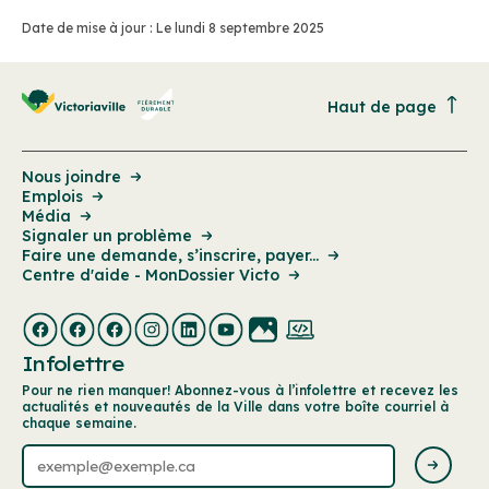
Date de mise à jour : Le lundi 8 septembre 2025
Haut de page
Nous joindre
Emplois
Média
Signaler un problème
Faire une demande, s’inscrire, payer...
Centre d'aide - MonDossier Victo
Infolettre
Pour ne rien manquer! Abonnez-vous à l’infolettre et recevez les
actualités et nouveautés de la Ville dans votre boîte courriel à
chaque semaine.