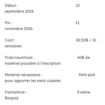
Début : 12
septembre 2026
Fin : 21
novembre 2026
Coût : 82,50$ / 10
semaines
Frais nourriture : 60$ de
matériel payable à l’inscription
Matériel nécessaire : Petit plat
pour apporter les mets cuisinés
Formatrice : Eveline
Boisjoly