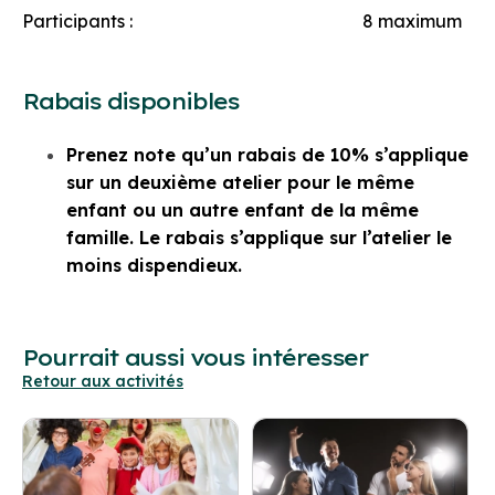
Participants : 8 maximum
Rabais disponibles
Prenez note qu’un rabais de 10% s’applique
sur un deuxième atelier pour le même
enfant ou un autre enfant de la même
famille. Le rabais s’applique sur l’atelier le
moins dispendieux.
Pourrait aussi vous intéresser
Retour aux activités