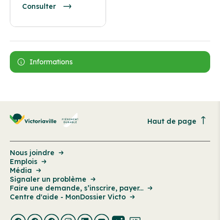
Consulter
Informations
Haut de page
Nous joindre
Emplois
Média
Signaler un problème
Faire une demande, s’inscrire, payer...
Centre d'aide - MonDossier Victo