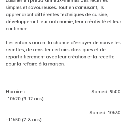
cuisiner en préparant eux-mêmes des recettes
simples et savoureuses. Tout en s’amusant, ils
apprendront différentes techniques de cuisine,
développeront leur autonomie, leur créativité et leur
confiance.
Les enfants auront la chance d’essayer de nouvelles
recettes, de revisiter certains classiques et de
repartir fièrement avec leur création et la recette
pour la refaire à la maison.
Horaire : Samedi 9h00
-10h20 (9-12 ans)
Samedi 10h30
–11h50 (7-8 ans)