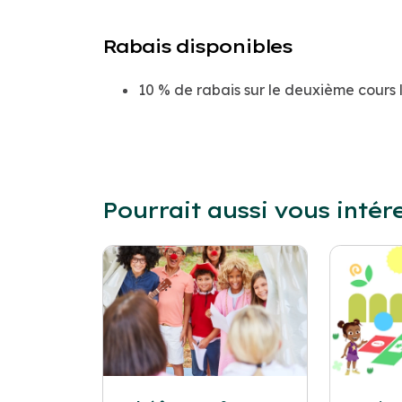
Rabais disponibles
10 % de rabais sur le deuxième cours l
Pourrait aussi vous intér