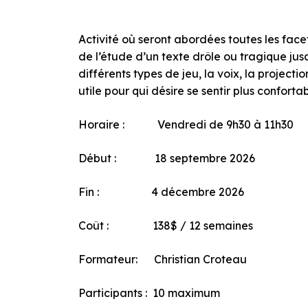
Activité où seront abordées toutes les facet
de l’étude d’un texte drôle ou tragique ju
différents types de jeu, la voix, la project
utile pour qui désire se sentir plus conforta
Horaire : Vendredi de 9h30 à 11h30
Début : 18 septembre 2026
Fin : 4 décembre 2026
Coût : 138$ / 12 semaines
Formateur: Christian Croteau
Participants : 10 maximum