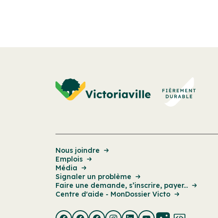
Nous joindre
Emplois
Média
Signaler un problème
Faire une demande, s’inscrire, payer...
Centre d'aide - MonDossier Victo