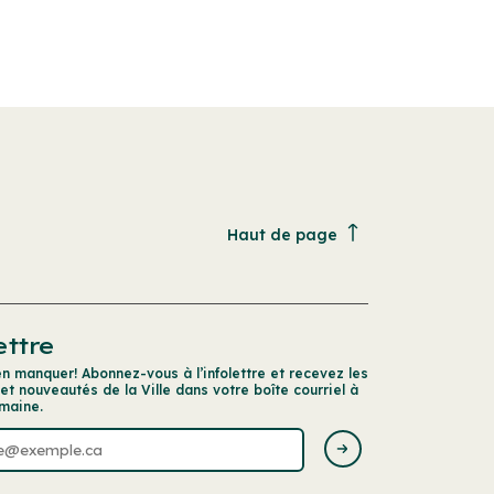
Haut de page
ettre
en manquer! Abonnez-vous à l’infolettre et recevez les
 et nouveautés de la Ville dans votre boîte courriel à
maine.