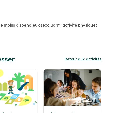
e moins dispendieux (excluant l'activité physique)
esser
Retour aux activités