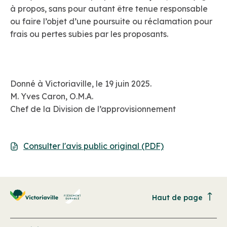
à propos, sans pour autant être tenue responsable
ou faire l’objet d’une poursuite ou réclamation pour
frais ou pertes subies par les proposants.
Donné à Victoriaville, le 19 juin 2025.
M. Yves Caron, O.M.A.
Chef de la Division de l’approvisionnement
Consulter l'avis public original (PDF)
Haut de page