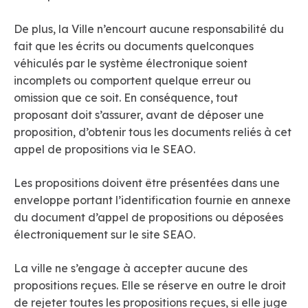
De plus, la Ville n’encourt aucune responsabilité du
fait que les écrits ou documents quelconques
véhiculés par le système électronique soient
incomplets ou comportent quelque erreur ou
omission que ce soit. En conséquence, tout
proposant doit s’assurer, avant de déposer une
proposition, d’obtenir tous les documents reliés à cet
appel de propositions via le SEAO.
Les propositions doivent être présentées dans une
enveloppe portant l’identification fournie en annexe
du document d’appel de propositions ou déposées
électroniquement sur le site SEAO.
La ville ne s’engage à accepter aucune des
propositions reçues. Elle se réserve en outre le droit
de rejeter toutes les propositions reçues, si elle juge