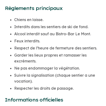
Règlements principaux
Chiens en laisse.
Interdits dans les sentiers de ski de fond.
Alcool interdit sauf au Bistro-Bar Le Mont.
Feux interdits.
Respect de l’heure de fermeture des sentiers.
Garder les lieux propres et ramasser les
excréments.
Ne pas endommager la végétation.
Suivre la signalisation (chaque sentier a une
vocation).
Respecter les droits de passage.
Informations officielles