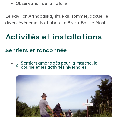
Observation de la nature
Le Pavillon Arthabaska, situé au sommet, accueille
divers événements et abrite le Bistro-Bar Le Mont.
Activités et installations
Sentiers et randonnée
Sentiers aménagés pour la marche, la
course et les activités hivernales