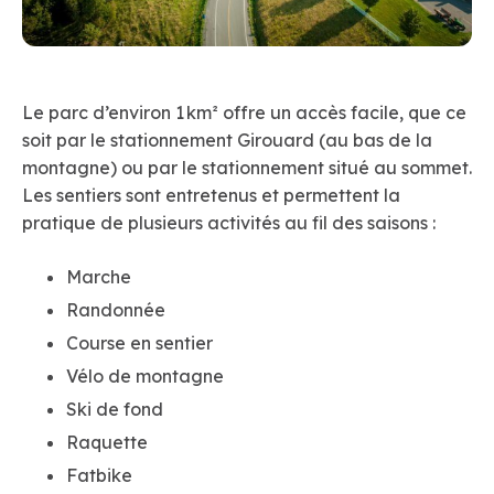
Le parc d’environ 1 km² offre un accès facile, que ce
soit par le stationnement Girouard (au bas de la
montagne) ou par le stationnement situé au sommet.
Les sentiers sont entretenus et permettent la
pratique de plusieurs activités au fil des saisons :
Marche
Randonnée
Course en sentier
Vélo de montagne
Ski de fond
Raquette
Fatbike