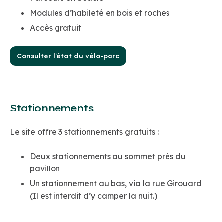
Modules d’habileté en bois et roches
Accès gratuit
Consulter l’état du vélo-parc
Stationnements
Le site offre 3 stationnements gratuits :
Deux stationnements au sommet près du
pavillon
Un stationnement au bas, via la rue Girouard
(Il est interdit d’y camper la nuit.)