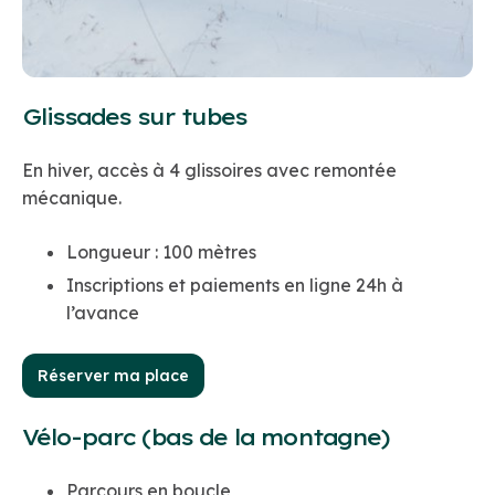
Glissades sur tubes
En hiver, accès à 4 glissoires avec remontée
mécanique.
Longueur : 100 mètres
Inscriptions et paiements en ligne 24h à
l’avance
Réserver ma place
Vélo-parc (bas de la montagne)
Parcours en boucle