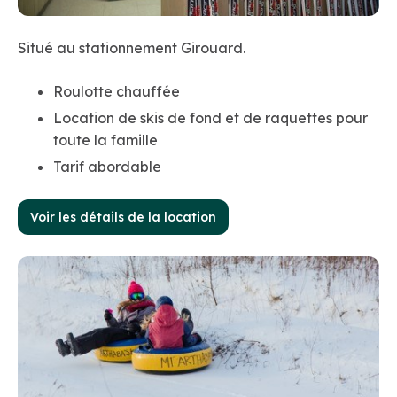
Situé au stationnement Girouard.
Roulotte chauffée
Location de skis de fond et de raquettes pour
toute la famille
Tarif abordable
Voir les détails de la location