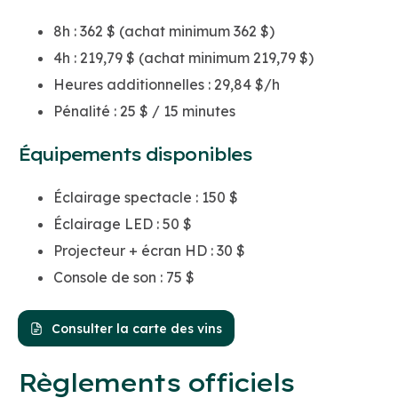
8h : 362 $ (achat minimum 362 $)
4h : 219,79 $ (achat minimum 219,79 $)
Heures additionnelles : 29,84 $/h
Pénalité : 25 $ / 15 minutes
Équipements disponibles
Éclairage spectacle : 150 $
Éclairage LED : 50 $
Projecteur + écran HD : 30 $
Console de son : 75 $
Consulter la carte des vins
Règlements officiels