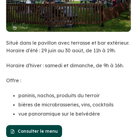
Situé dans le pavillon avec terrasse et bar extérieur.
Horaire d'été : 29 juin au 30 août, de 11h à 19h.
Horaire d'hiver : samedi et dimanche, de 9h à 16h.
Offre :
paninis, nachos, produits du terroir
bières de microbrasseries, vins, cocktails
vue panoramique sur le belvédère
Consulter le menu