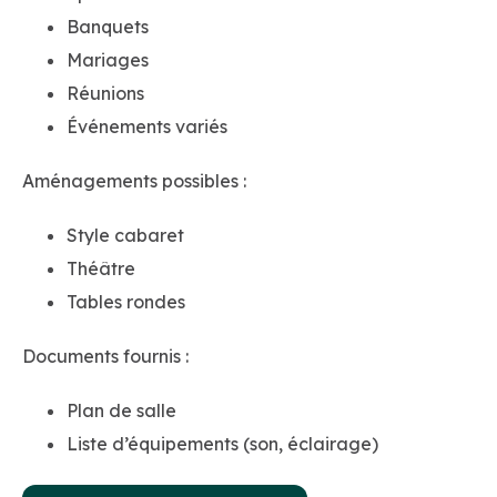
Banquets
Mariages
Réunions
Événements variés
Aménagements possibles :
Style cabaret
Théâtre
Tables rondes
Documents fournis :
Plan de salle
Liste d’équipements (son, éclairage)