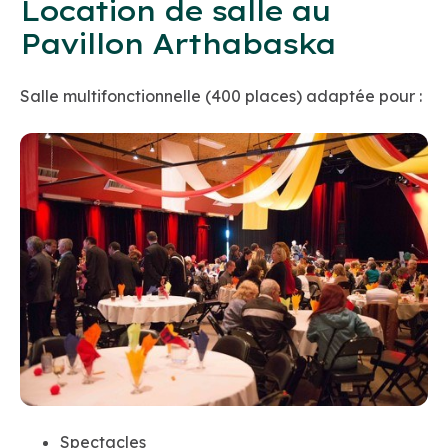
Location de salle au
Pavillon Arthabaska
Salle multifonctionnelle (400 places) adaptée pour :
Spectacles