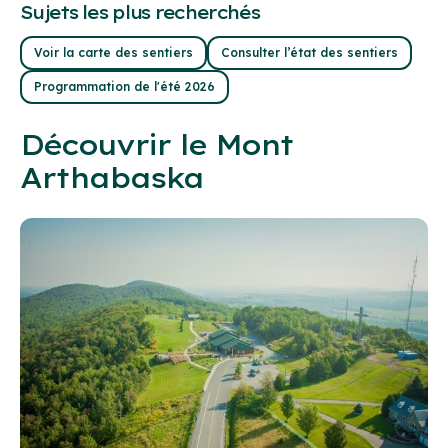
Sujets les plus recherchés
Voir la carte des sentiers
Consulter l’état des sentiers
Programmation de l'été 2026
Découvrir le Mont
Arthabaska