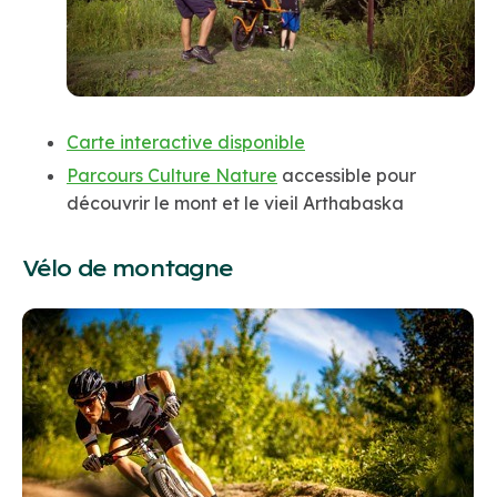
Carte interactive disponible
Parcours Culture Nature
accessible pour
découvrir le mont et le vieil Arthabaska
Vélo de montagne