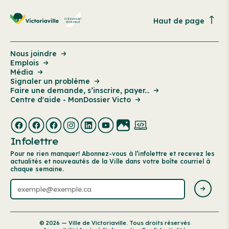
Haut de page
Nous joindre
Emplois
Média
Signaler un problème
Faire une demande, s’inscrire, payer...
Centre d'aide - MonDossier Victo
Infolettre
Pour ne rien manquer! Abonnez-vous à l’infolettre et recevez les
actualités et nouveautés de la Ville dans votre boîte courriel à
chaque semaine.
© 2026 — Ville de Victoriaville. Tous droits réservés