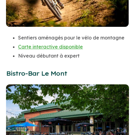
Sentiers aménagés pour le vélo de montagne
Carte interactive disponible
Niveau débutant à expert
Bistro-Bar Le Mont