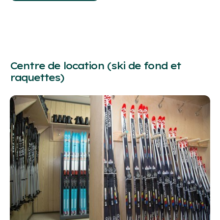
Centre de location (ski de fond et
raquettes)