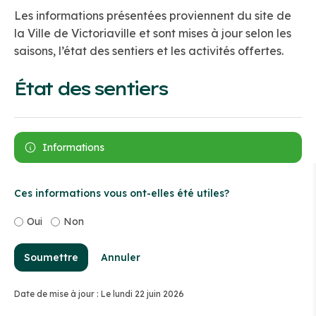
Les informations présentées proviennent du site de
la Ville de Victoriaville et sont mises à jour selon les
saisons, l’état des sentiers et les activités offertes.
État des sentiers
Informations
Ces informations vous ont-elles été utiles?
Oui
Non
Soumettre
Annuler
Date de mise à jour : Le lundi 22 juin 2026