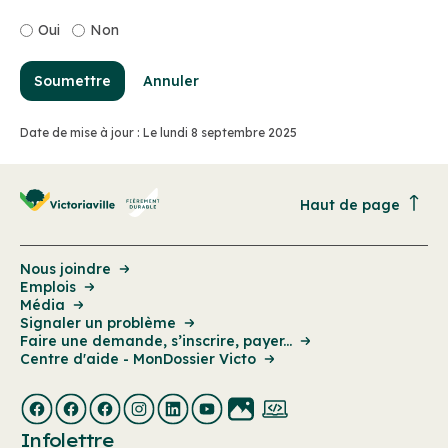
Oui
Non
Soumettre
Annuler
Date de mise à jour : Le lundi 8 septembre 2025
Haut de page
Nous joindre
Emplois
Média
Signaler un problème
Faire une demande, s’inscrire, payer...
Centre d'aide - MonDossier Victo
Infolettre