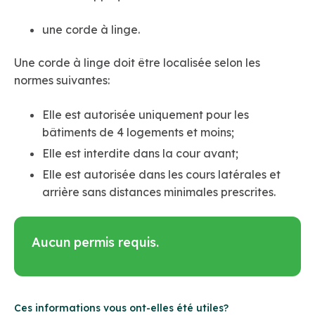
une corde à linge.
Une corde à linge doit être localisée selon les
normes suivantes:
Elle est autorisée uniquement pour les
bâtiments de 4 logements et moins;
Elle est interdite dans la cour avant;
Elle est autorisée dans les cours latérales et
arrière sans distances minimales prescrites.
Aucun permis requis.
Ces informations vous ont-elles été utiles?