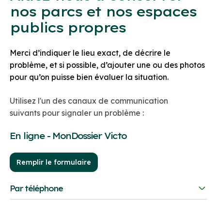
nos parcs et nos espaces
publics propres
Merci d’indiquer le lieu exact, de décrire le
problème, et si possible, d’ajouter une ou des photos
pour qu’on puisse bien évaluer la situation.
Utilisez l'un des canaux de communication
suivants pour signaler un problème :
En ligne - MonDossier Victo
Remplir le formulaire
Par téléphone
Au besoin, vous pouvez communiquer avec nous par
téléphone.