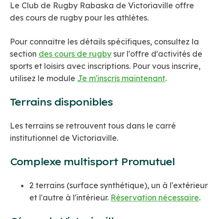
Le Club de Rugby Rabaska de Victoriaville offre
des cours de rugby pour les athlètes.
Pour connaître les détails spécifiques, consultez
la
section
des cours de rugby
sur l'offre d'activités de
sports et loisirs avec inscriptions. Pour vous inscrire,
utilisez le module
Je m'inscris maintenant
.
Terrains disponibles
Les terrains se retrouvent tous dans le carré
institutionnel de Victoriaville.
Complexe multisport Promutuel
2 terrains (surface synthétique), un à l'extérieur
et l'autre à l'intérieur.
Réservation nécessaire
.