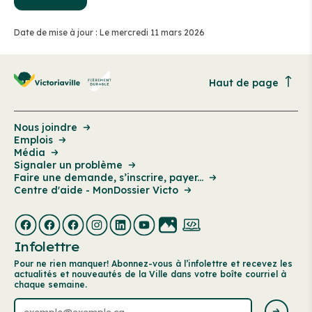
Date de mise à jour : Le mercredi 11 mars 2026
Haut de page
Nous joindre
Emplois
Média
Signaler un problème
Faire une demande, s’inscrire, payer...
Centre d'aide - MonDossier Victo
Infolettre
Pour ne rien manquer! Abonnez-vous à l’infolettre et recevez les
actualités et nouveautés de la Ville dans votre boîte courriel à
chaque semaine.