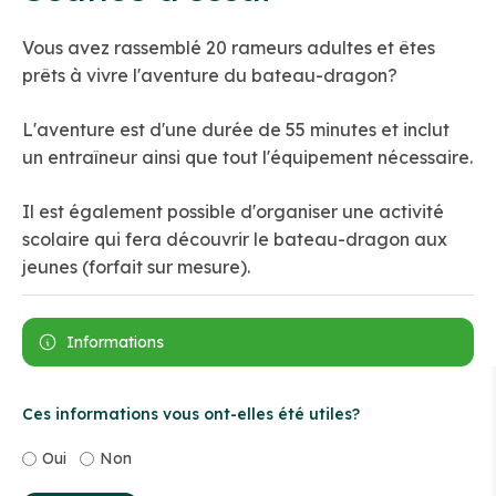
Vous avez rassemblé 20 rameurs adultes et êtes
prêts à vivre l'aventure du bateau-dragon?
L'aventure est d'une durée de 55 minutes et inclut
un entraîneur ainsi que tout l'équipement nécessaire.
Il est également possible d'organiser une activité
scolaire qui fera découvrir le bateau-dragon aux
jeunes (forfait sur mesure).
Informations
Ces informations vous ont-elles été utiles?
Oui
Non