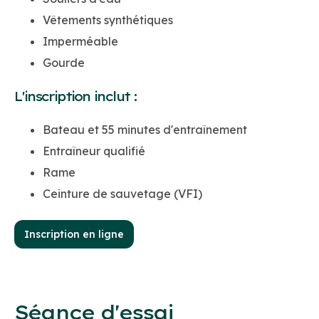
Vêtements synthétiques
Imperméable
Gourde
L'inscription inclut :
Bateau et 55 minutes d'entraînement
Entraîneur qualifié
Rame
Ceinture de sauvetage (VFI)
Inscription en ligne
Séance d'essai