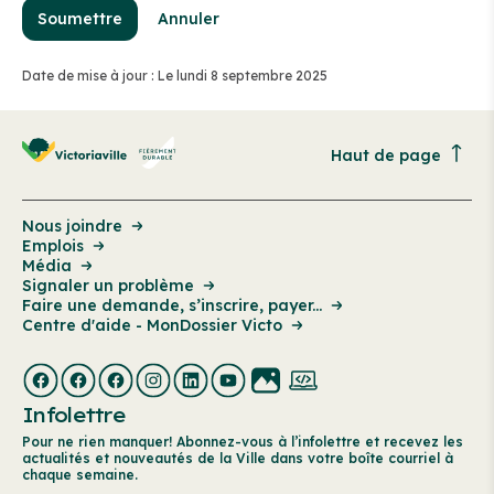
Soumettre
Annuler
Date de mise à jour : Le lundi 8 septembre 2025
Haut de page
Nous joindre
Emplois
Média
Signaler un problème
Faire une demande, s’inscrire, payer...
Centre d'aide - MonDossier Victo
Infolettre
Pour ne rien manquer! Abonnez-vous à l’infolettre et recevez les
actualités et nouveautés de la Ville dans votre boîte courriel à
chaque semaine.