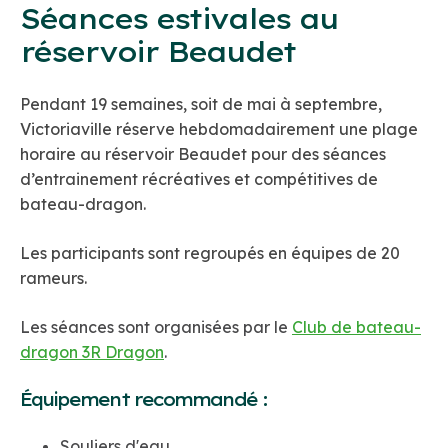
Séances estivales au
réservoir Beaudet
Pendant 19 semaines, soit de mai à septembre,
Victoriaville réserve hebdomadairement une plage
horaire au réservoir Beaudet pour des séances
d’entrainement récréatives et compétitives de
bateau-dragon.
Les participants sont regroupés en équipes de 20
rameurs.
Les séances sont organisées par le
Club de bateau-
dragon 3R Dragon
.
Équipement recommandé :
Souliers d'eau