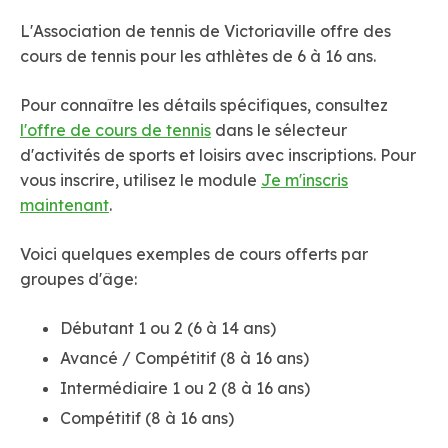
L'Association de tennis de Victoriaville offre des
cours de tennis pour les athlètes de 6 à 16 ans.
Pour connaître les détails spécifiques, consultez
l'offre de cours de tennis
dans le sélecteur
d'activités de sports et loisirs avec inscriptions. Pour
vous inscrire, utilisez le module
Je m'inscris
maintenant
.
Voici quelques exemples de cours offerts par
groupes d'âge:
Débutant 1 ou 2 (6 à 14 ans)
Avancé / Compétitif (8 à 16 ans)
Intermédiaire 1 ou 2 (8 à 16 ans)
Compétitif (8 à 16 ans)