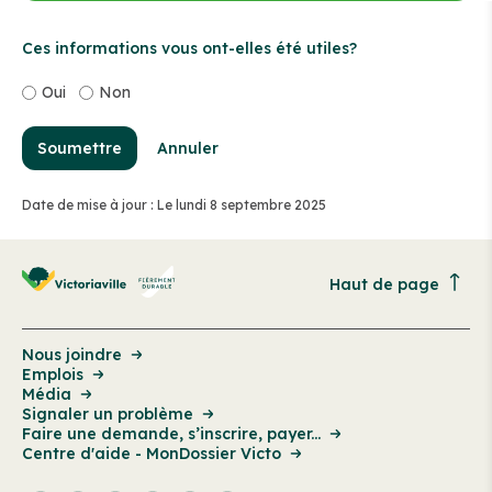
Ces informations vous ont-elles été utiles?
Oui
Non
Soumettre
Annuler
Date de mise à jour : Le lundi 8 septembre 2025
Haut de page
Nous joindre
Emplois
Média
Signaler un problème
Faire une demande, s’inscrire, payer...
Centre d'aide - MonDossier Victo