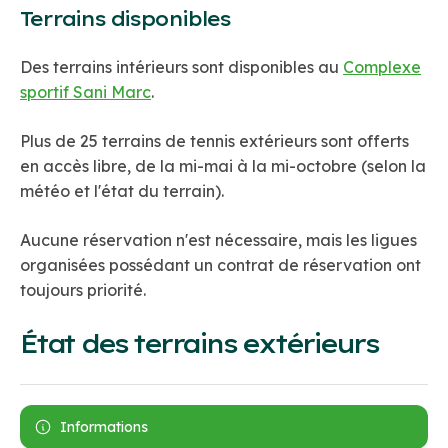
Terrains disponibles
Des terrains intérieurs sont disponibles au
Complexe
sportif Sani Marc
.
Plus de 25 terrains de tennis extérieurs sont offerts
en accès libre, de la mi-mai à la mi-octobre (selon la
météo et l'état du terrain).
Aucune réservation n'est nécessaire, mais les ligues
organisées possédant un contrat de réservation ont
toujours priorité.
État des terrains extérieurs
Informations