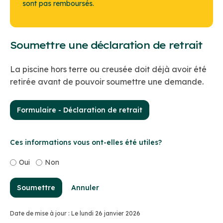
sont pas remboursés.
Soumettre une déclaration de retrait
La piscine hors terre ou creusée doit déjà avoir été
retirée avant de pouvoir soumettre une demande.
Formulaire - Déclaration de retrait
Ces informations vous ont-elles été utiles?
Oui
Non
Soumettre
Annuler
Date de mise à jour : Le lundi 26 janvier 2026