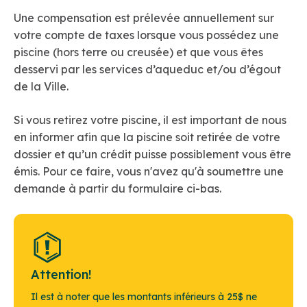
Une compensation est prélevée annuellement sur
votre compte de taxes lorsque vous possédez une
piscine (hors terre ou creusée) et que vous êtes
desservi par les services d’aqueduc et/ou d’égout
de la Ville.
Si vous retirez votre piscine, il est important de nous
en informer afin que la piscine soit retirée de votre
dossier et qu’un crédit puisse possiblement vous être
émis. Pour ce faire, vous n'avez qu'à soumettre une
demande à partir du formulaire ci-bas.
Attention!
Il est à noter que les montants inférieurs à 25$ ne