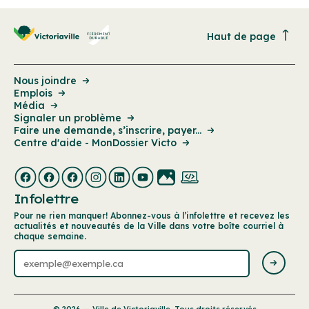
Haut de page
Nous joindre
Emplois
Média
Signaler un problème
Faire une demande, s’inscrire, payer...
Centre d'aide - MonDossier Victo
Infolettre
Pour ne rien manquer! Abonnez-vous à l’infolettre et recevez les
actualités et nouveautés de la Ville dans votre boîte courriel à
chaque semaine.