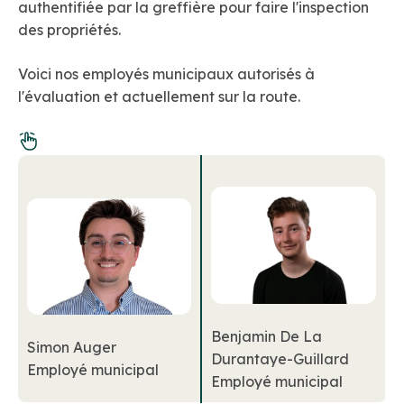
authentifiée par la greffière pour faire l'inspection
des propriétés.
Voici nos employés municipaux autorisés à
l'évaluation et actuellement sur la route.
Benjamin De La
Simon Auger
Durantaye-Guillard
Employé municipal
Employé municipal