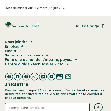
Date de mise à jour : Le mardi 16 juin 2026
Haut de page
Nous joindre
Emplois
Média
Signaler un problème
Faire une demande, s’inscrire, payer...
Centre d'aide - MonDossier Victo
Infolettre
Pour ne rien manquer! Abonnez-vous à l’infolettre et recevez les
actualités et nouveautés de la Ville dans votre boîte courriel à
chaque semaine.