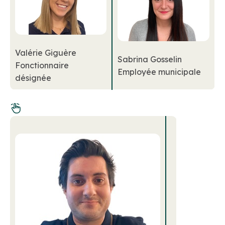
Valérie Giguère
Sabrina Gosselin
Fonctionnaire
Employée municipale
désignée