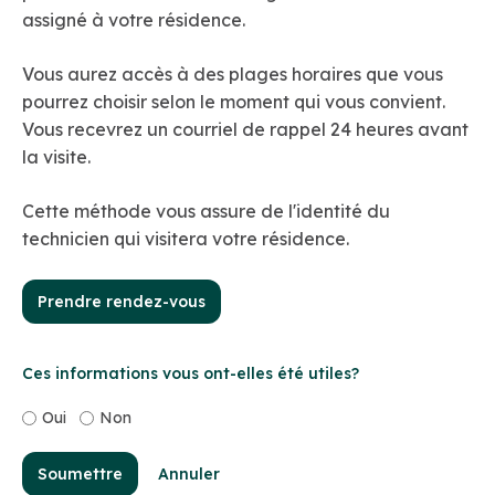
assigné à votre résidence.
Vous aurez accès à des plages horaires que vous
pourrez choisir selon le moment qui vous convient.
Vous recevrez un courriel de rappel 24 heures avant
la visite.
Cette méthode vous assure de l'identité du
technicien qui visitera votre résidence.
Prendre rendez-vous
Ces informations vous ont-elles été utiles?
Oui
Non
Soumettre
Annuler