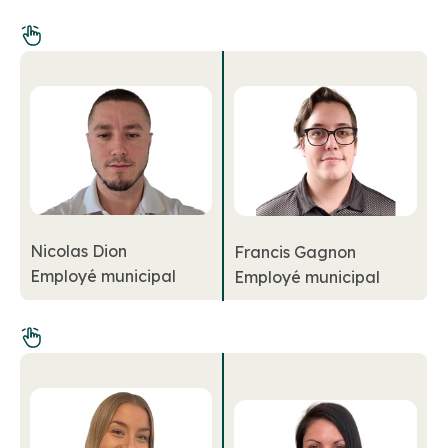
Nicolas Dion
Francis Gagnon
Employé municipal
Employé municipal