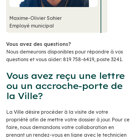
Maxime-Olivier Sohier
Employé municipal
Vous avez des questions?
Nous demeurons disponibles pour répondre à vos
questions et vous aider: 819 758-6419, poste 3241.
Vous avez reçu une lettre
ou un accroche-porte de
la Ville?
La Ville désire procéder à la visite de votre
propriété afin de mettre votre dossier à jour. Pour ce
faire, nous demandons votre collaboration en
prenant un rendez-vous en ligne avec le technicien