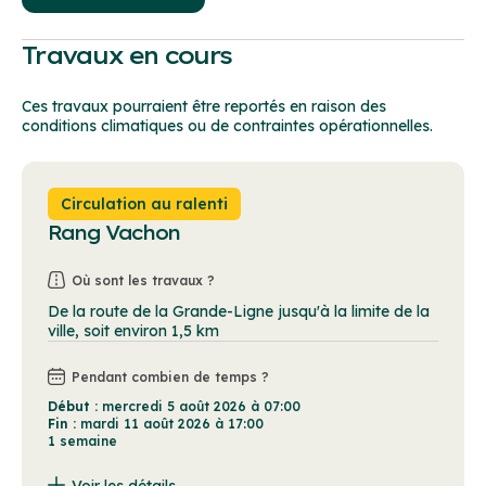
Travaux en cours
Ces travaux pourraient être reportés en raison des
conditions climatiques ou de contraintes opérationnelles.
Circulation au ralenti
Rang Vachon
Où sont les travaux ?
De la route de la Grande-Ligne jusqu'à la limite de la
ville, soit environ 1,5 km
Pendant combien de temps ?
Début :
mercredi 5 août 2026 à 07:00
Fin :
mardi 11 août 2026 à 17:00
1 semaine