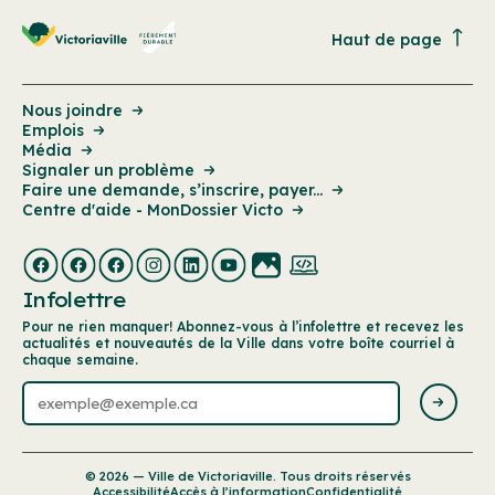
Haut de page
Nous joindre
Emplois
Média
Signaler un problème
Faire une demande, s’inscrire, payer...
Centre d'aide - MonDossier Victo
Infolettre
Pour ne rien manquer! Abonnez-vous à l’infolettre et recevez les
actualités et nouveautés de la Ville dans votre boîte courriel à
chaque semaine.
© 2026 — Ville de Victoriaville. Tous droits réservés
Accessibilité
Accès à l’information
Confidentialité