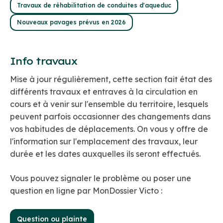
Travaux de réhabilitation de conduites d'aqueduc
Nouveaux pavages prévus en 2026
Info travaux
Mise à jour régulièrement, cette section fait état des
différents travaux et entraves à la circulation en
cours et à venir sur l'ensemble du territoire, lesquels
peuvent parfois occasionner des changements dans
vos habitudes de déplacements. On vous y offre de
l'information sur l'emplacement des travaux, leur
durée et les dates auxquelles ils seront effectués.
Vous pouvez signaler le problème ou poser une
question en ligne par MonDossier Victo :
Question ou plainte