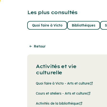
Les plus consultés
Quoi faire à Victo
Bibliothèques
S
Retour
Activités et vie
culturelle
Quoi faire à Victo - Arts et culture
Cours et ateliers - Arts et culture
Activités de la bibliothèque