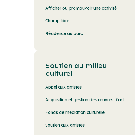
Afficher ou promouvoir une activité
Champ libre
Résidence au parc
Soutien au milieu
culturel
Appel aux artistes
Acquisition et gestion des œuvres d'art
Fonds de médiation culturelle
Soutien aux artistes