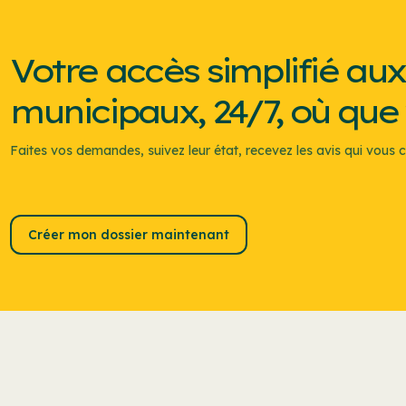
Votre accès simplifié aux
municipaux, 24/7, où que
Faites vos demandes, suivez leur état, recevez les avis qui vous c
Créer mon dossier maintenant