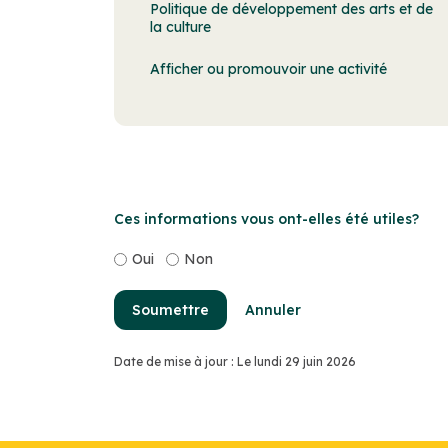
Politique de développement des arts et de
la culture
Afficher ou promouvoir une activité
Ces informations vous ont-elles été utiles?
Oui
Non
Soumettre
Annuler
Date de mise à jour : Le lundi 29 juin 2026