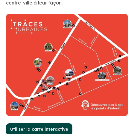
centre-ville à leur façon.
Utiliser la carte interactive