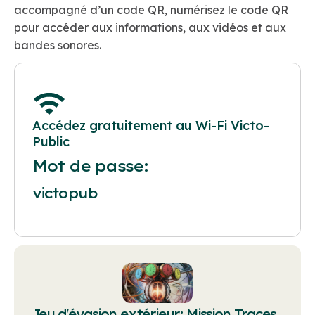
accompagné d’un code QR, numérisez le code QR
pour accéder aux informations, aux vidéos et aux
bandes sonores.
Accédez gratuitement au Wi-Fi Victo-
Public
Mot de passe:
victopub
Jeu d'évasion extérieur: Mission Traces