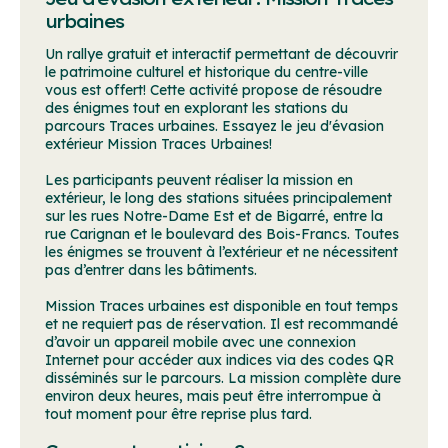
urbaines
Un rallye gratuit et interactif permettant de découvrir
le patrimoine culturel et historique du centre-ville
vous est offert! Cette activité propose de résoudre
des énigmes tout en explorant les stations du
parcours Traces urbaines. Essayez le jeu d'évasion
extérieur Mission Traces Urbaines!
Les participants peuvent réaliser la mission en
extérieur, le long des stations situées principalement
sur les rues Notre-Dame Est et de Bigarré, entre la
rue Carignan et le boulevard des Bois-Francs. Toutes
les énigmes se trouvent à l’extérieur et ne nécessitent
pas d’entrer dans les bâtiments.
Mission Traces urbaines est disponible en tout temps
et ne requiert pas de réservation. Il est recommandé
d’avoir un appareil mobile avec une connexion
Internet pour accéder aux indices via des codes QR
disséminés sur le parcours. La mission complète dure
environ deux heures, mais peut être interrompue à
tout moment pour être reprise plus tard.