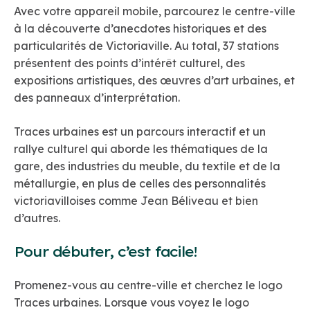
Avec votre appareil mobile, parcourez le centre-ville
à la découverte d’anecdotes historiques et des
particularités de Victoriaville. Au total, 37 stations
présentent des points d’intérêt culturel, des
expositions artistiques, des œuvres d’art urbaines, et
des panneaux d’interprétation.
Traces urbaines est un parcours interactif et un
rallye culturel qui aborde les thématiques de la
gare, des industries du meuble, du textile et de la
métallurgie, en plus de celles des personnalités
victoriavilloises comme Jean Béliveau et bien
d’autres.
Pour débuter, c’est facile!
Promenez-vous au centre-ville et cherchez le logo
Traces urbaines. Lorsque vous voyez le logo