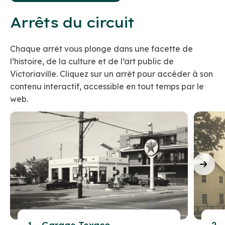
Arrêts du circuit
Chaque arrêt vous plonge dans une facette de
l’histoire, de la culture et de l’art public de
Victoriaville. Cliquez sur un arrêt pour accéder à son
contenu interactif, accessible en tout temps par le
web.