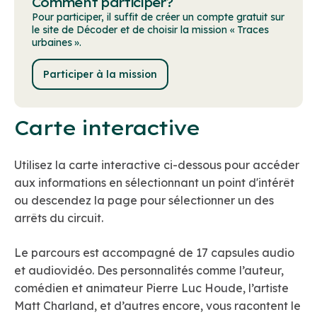
Comment participer?
Pour participer, il suffit de créer un compte gratuit sur
le site de Décoder et de choisir la mission « Traces
urbaines ».
Participer à la mission
Carte interactive
Utilisez la carte interactive ci-dessous pour accéder
aux informations en sélectionnant un point d'intérêt
ou descendez la page pour sélectionner un des
arrêts du circuit.
Le parcours est accompagné de 17 capsules audio
et audiovidéo. Des personnalités comme l’auteur,
comédien et animateur Pierre Luc Houde, l’artiste
Matt Charland, et d’autres encore, vous racontent le