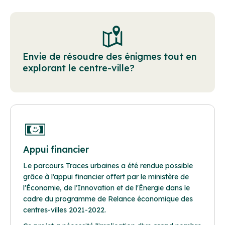
Envie de résoudre des énigmes tout en
explorant le centre-ville?
Appui financier
Le parcours Traces urbaines a été rendue possible
grâce à l’appui financier offert par le ministère de
l’Économie, de l’Innovation et de l'Énergie dans le
cadre du programme de
Relance économique des
centres-villes 2021-2022
.