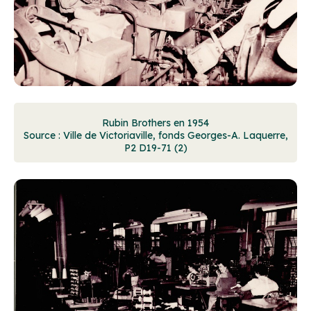
Rubin Brothers en 1954
Source : Ville de Victoriaville, fonds Georges-A. Laquerre,
P2 D19-71 (2)