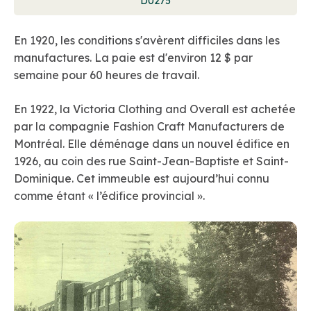
D0275
En 1920, les conditions s'avèrent difficiles dans les
manufactures. La paie est d'environ 12 $ par
semaine pour 60 heures de travail.
En 1922, la Victoria Clothing and Overall est achetée
par la compagnie Fashion Craft Manufacturers de
Montréal. Elle déménage dans un nouvel édifice en
1926, au coin des rue Saint-Jean-Baptiste et Saint-
Dominique. Cet immeuble est aujourd’hui connu
comme étant « l’édifice provincial ».