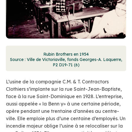
Rubin Brothers en 1954
Source : Ville de Victoriaville, fonds Georges-A. Laquerre,
P2 D19-71 (6)
L’usine de la compagnie C.M. & T. Contractors
Clothiers s’implante sur la rue Saint-Jean-Baptiste,
face à la rue Saint-Dominique en 1928. L’entreprise,
aussi appelée « la Benn y» à une certaine période,
opère pendant une trentaine d’années au centre-
ville. Elle emploie plus d’une centaine d’employés. Un
incendie majeur oblige l’usine à se relocaliser sur la