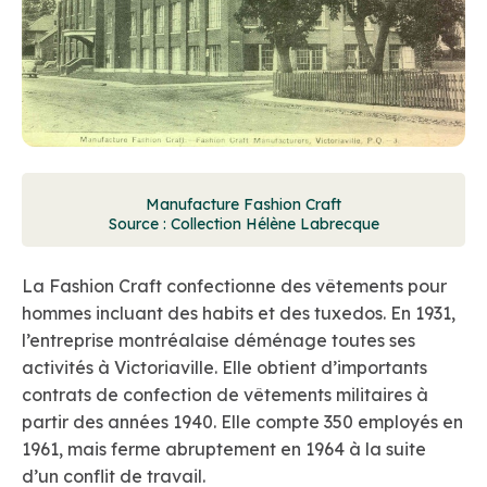
Manufacture Fashion Craft
Source : Collection Hélène Labrecque
La Fashion Craft confectionne des vêtements pour
hommes incluant des habits et des tuxedos. En 1931,
l’entreprise montréalaise déménage toutes ses
activités à Victoriaville. Elle obtient d’importants
contrats de confection de vêtements militaires à
partir des années 1940. Elle compte 350 employés en
1961, mais ferme abruptement en 1964 à la suite
d’un conflit de travail.