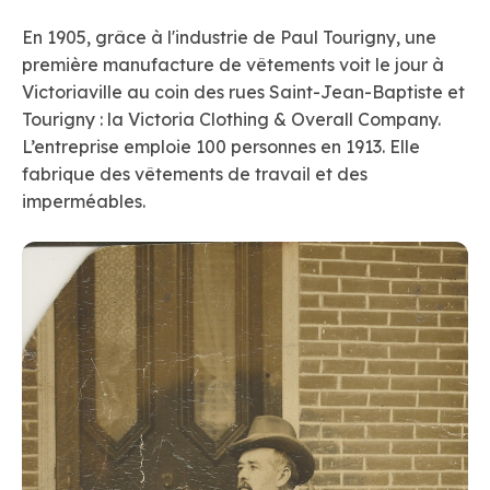
En 1905, grâce à l'industrie de Paul Tourigny, une
première manufacture de vêtements voit le jour à
Victoriaville au coin des rues Saint-Jean-Baptiste et
Tourigny : la Victoria Clothing & Overall Company.
L’entreprise emploie 100 personnes en 1913. Elle
fabrique des vêtements de travail et des
imperméables.