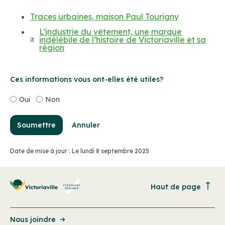
Traces urbaines, maison Paul Tourigny
L’industrie du vêtement, une marque
indélébile de l’histoire de Victoriaville et sa
région
Ces informations vous ont-elles été utiles?
Oui
Non
Soumettre
Annuler
Date de mise à jour : Le lundi 8 septembre 2025
Haut de page
Nous joindre