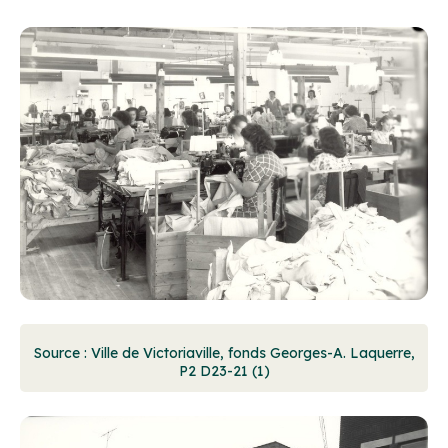
Source : Ville de Victoriaville, fonds Georges-A. Laquerre,
P2 D23-21 (1)