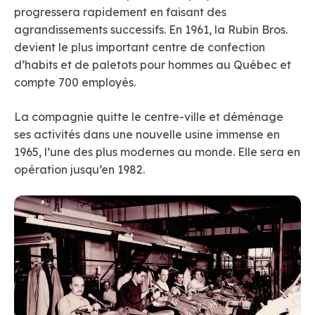
progressera rapidement en faisant des
agrandissements successifs. En 1961, la Rubin Bros.
devient le plus important centre de confection
d’habits et de paletots pour hommes au Québec et
compte 700 employés.
La compagnie quitte le centre-ville et déménage
ses activités dans une nouvelle usine immense en
1965, l’une des plus modernes au monde. Elle sera en
opération jusqu’en 1982.