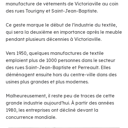
manufacture de vêtements de Victoriaville au coin
des rues Tourigny et Saint-Jean-Baptiste.
Ce geste marque le début de l’industrie du textile,
qui sera la deuxième en importance après le meuble
pendant plusieurs décennies à Victoriaville.
Vers 1950, quelques manufactures de textile
emploient plus de 1000 personnes dans le secteur
des rues Saint-Jean-Baptiste et Perreault. Elles
déménagent ensuite hors du centre-ville dans des
usines plus grandes et plus modernes.
Malheureusement, il reste peu de traces de cette
grande industrie aujourd’hui. À partir des années
1980, les entreprises ont décliné devant la
concurrence mondiale.