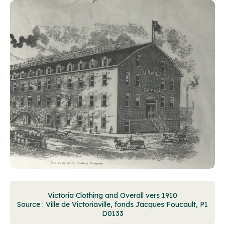
Victoria Clothing and Overall vers 1910
Source : Ville de Victoriaville, fonds Jacques Foucault, P1
D0133