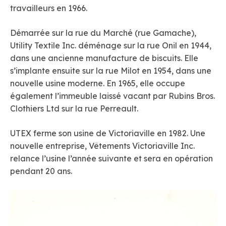
travailleurs en 1966.
Démarrée sur la rue du Marché (rue Gamache),
Utility Textile Inc. déménage sur la rue Onil en 1944,
dans une ancienne manufacture de biscuits. Elle
s’implante ensuite sur la rue Milot en 1954, dans une
nouvelle usine moderne. En 1965, elle occupe
également l’immeuble laissé vacant par Rubins Bros.
Clothiers Ltd sur la rue Perreault.
UTEX ferme son usine de Victoriaville en 1982. Une
nouvelle entreprise, Vêtements Victoriaville Inc.
relance l’usine l’année suivante et sera en opération
pendant 20 ans.