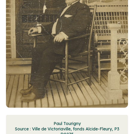
Paul Tourigny
Source : Ville de Victoriaville, fonds Alcide-Fleury, P3