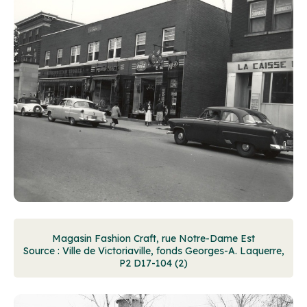
Magasin Fashion Craft, rue Notre-Dame Est
Source : Ville de Victoriaville, fonds Georges-A. Laquerre,
P2 D17-104 (2)