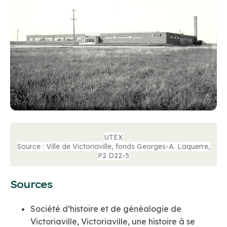
UTEX
Source : Ville de Victoriaville, fonds Georges-A. Laquerre,
P2 D22-5
Sources
Société d’histoire et de généalogie de
Victoriaville, Victoriaville, une histoire à se