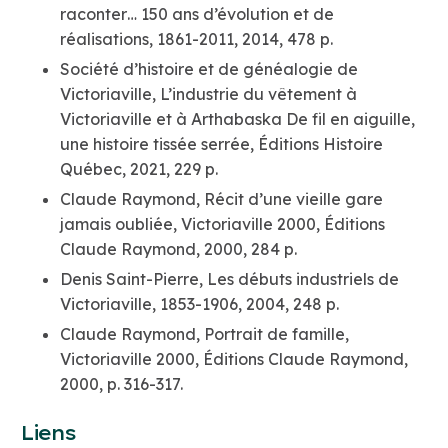
raconter… 150 ans d’évolution et de
réalisations, 1861-2011, 2014, 478 p.
Société d’histoire et de généalogie de
Victoriaville, L’industrie du vêtement à
Victoriaville et à Arthabaska De fil en aiguille,
une histoire tissée serrée, Éditions Histoire
Québec, 2021, 229 p.
Claude Raymond, Récit d’une vieille gare
jamais oubliée, Victoriaville 2000, Éditions
Claude Raymond, 2000, 284 p.
Denis Saint-Pierre, Les débuts industriels de
Victoriaville, 1853-1906, 2004, 248 p.
Claude Raymond, Portrait de famille,
Victoriaville 2000, Éditions Claude Raymond,
2000, p. 316-317.
Liens