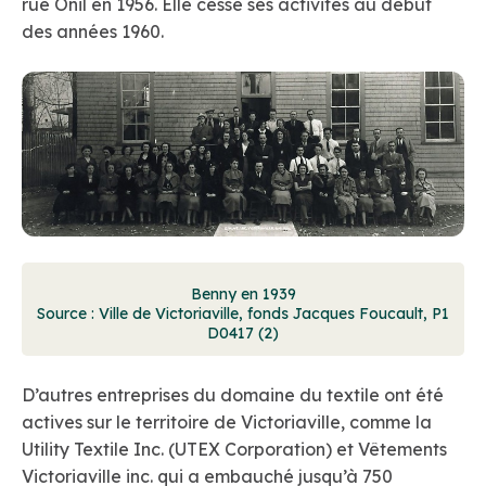
rue Onil en 1956. Elle cesse ses activités au début
des années 1960.
Benny en 1939
Source : Ville de Victoriaville, fonds Jacques Foucault, P1
D0417 (2)
D’autres entreprises du domaine du textile ont été
actives sur le territoire de Victoriaville, comme la
Utility Textile Inc. (UTEX Corporation) et Vêtements
Victoriaville inc. qui a embauché jusqu’à 750