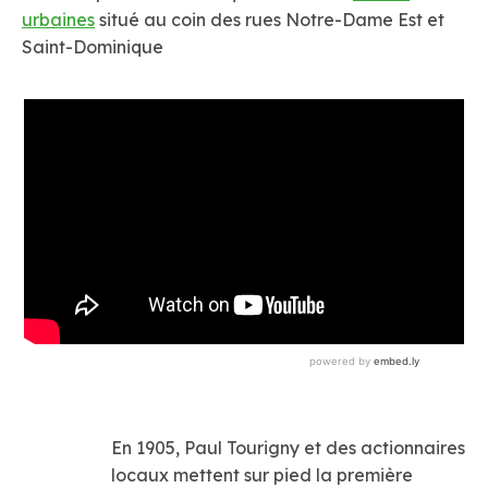
urbaines
situé au coin des rues Notre-Dame Est et
Saint-Dominique
En 1905, Paul Tourigny et des actionnaires
locaux mettent sur pied la première