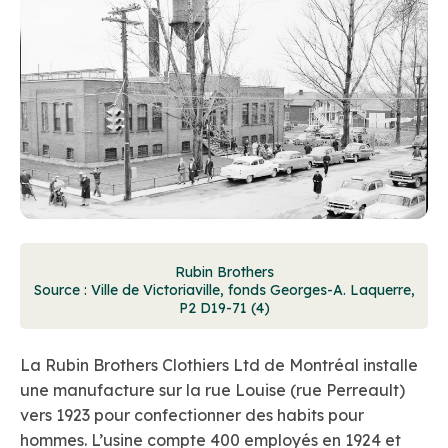
Rubin Brothers
Source : Ville de Victoriaville, fonds Georges-A. Laquerre,
P2 D19-71 (4)
La Rubin Brothers Clothiers Ltd de Montréal installe
une manufacture sur la rue Louise (rue Perreault)
vers 1923 pour confectionner des habits pour
hommes. L’usine compte 400 employés en 1924 et