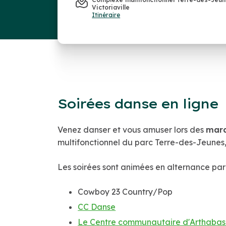
Victoriaville
Itinéraire
Soirées danse en ligne
Venez danser et vous amuser lors des
mard
multifonctionnel du parc Terre-des-Jeunes
Les soirées sont animées en alternance par 
Cowboy 23 Country/Pop
CC Danse
Le Centre communautaire d'Arthaba