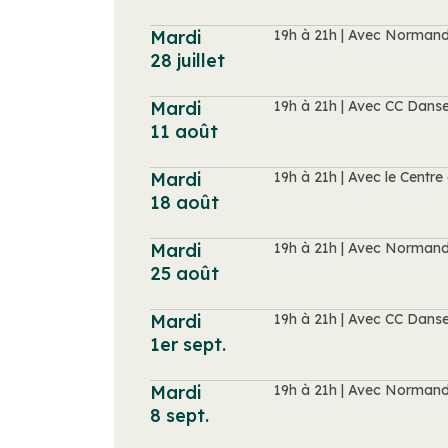
Mardi
19h à 21h | Avec Norman
28 juillet
Mardi
19h à 21h | Avec CC Dans
11 août
Mardi
19h à 21h | Avec le Cent
18 août
Mardi
19h à 21h | Avec Norman
25 août
Mardi
19h à 21h | Avec CC Dans
1er sept.
Mardi
19h à 21h | Avec Norman
8 sept.