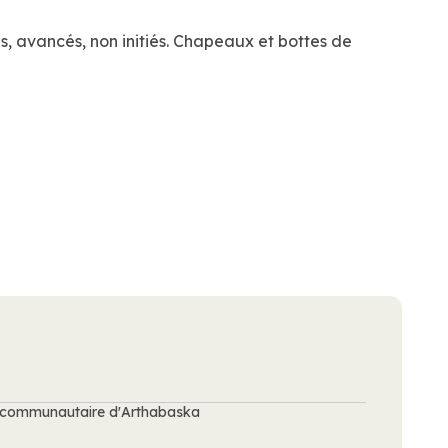
s, avancés, non initiés. Chapeaux et bottes de
re communautaire d'Arthabaska