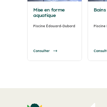
Mise en forme
Bains
aquatique
Piscine Édouard-Dubord
Piscin
Consulter
Consult