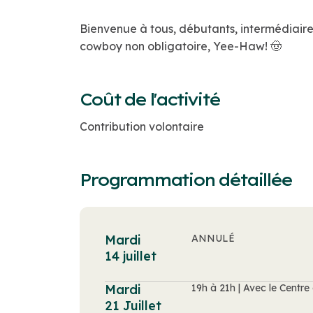
Bienvenue à tous, débutants, intermédiaire
cowboy non obligatoire, Yee-Haw! 🤠
Coût de l'activité
Contribution volontaire
Programmation détaillée
Mardi
ANNULÉ
14 juillet
Mardi
19h à 21h | Avec le Cent
21 Juillet