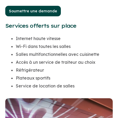
Soumettre une demande
Services offerts sur place
Internet haute vitesse
Wi-Fi dans toutes les salles
Salles multifonctionnelles avec cuisinette
Accès à un service de traiteur au choix
Réfrigérateur
Plateaux sportifs
Service de location de salles