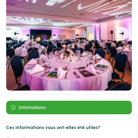
Informations
Ces informations vous ont-elles été utiles?