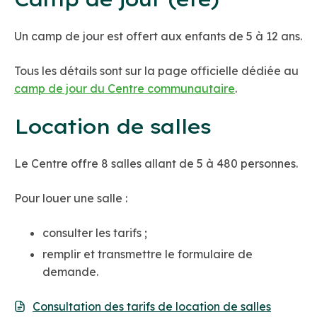
Un camp de jour est offert aux enfants de 5 à 12 ans.
Tous les détails sont sur la page officielle dédiée au
camp de jour du Centre communautaire
.
Location de salles
Le Centre offre 8 salles allant de 5 à 480 personnes.
Pour louer une salle :
consulter les tarifs ;
remplir et transmettre le formulaire de
demande.
Consultation des tarifs de location de salles