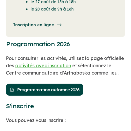
le 27 août de 13h à 18h
le 28 août de 9h à 16h
Inscription en ligne
Programmation 2026
Pour consulter les activités, utilisez la page officielle
des
activités avec inscription
et sélectionnez le
Centre communautaire d’Arthabaska comme lieu.
Programmation automne 2026
S’inscrire
Vous pouvez vous inscrire :