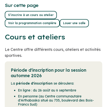
Sur cette page
S’inscrire à un cours ou atelier
Voir la programmation complète
Louer une salle
Cours et ateliers
Le Centre offre différents cours, ateliers et activités
sportives.
Période d'inscription pour la session
automne 2026
La
période d'inscription
se déroulera:
En ligne : du 26 août au 6 septembre
En personne (au Centre communautaire
d'Arthabaska situé au 735, boulevard des Bois-
Francs Sud)