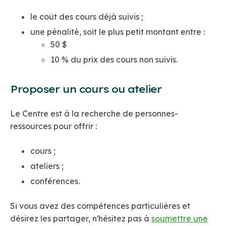
le coût des cours déjà suivis ;
une pénalité, soit le plus petit montant entre :
50 $
10 % du prix des cours non suivis.
Proposer un cours ou atelier
Le Centre est à la recherche de personnes-
ressources pour offrir :
cours ;
ateliers ;
conférences.
Si vous avez des compétences particulières et
désirez les partager, n'hésitez pas à
soumettre une