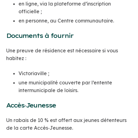
en ligne, via la plateforme d’inscription
officielle ;
en personne, au Centre communautaire.
Documents à fournir
Une preuve de résidence est nécessaire si vous
habitez :
Victoriaville ;
une municipalité couverte par l’entente
intermunicipale de loisirs.
Accès‑Jeunesse
Un rabais de 10 % est offert aux jeunes détenteurs
de la carte Accès‑Jeunesse.