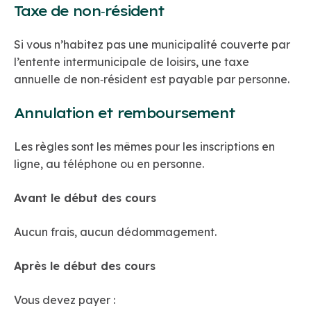
Taxe de non‑résident
Si vous n’habitez pas une municipalité couverte par
l’entente intermunicipale de loisirs, une taxe
annuelle de non‑résident est payable par personne.
Annulation et remboursement
Les règles sont les mêmes pour les inscriptions en
ligne, au téléphone ou en personne.
Avant le début des cours
Aucun frais, aucun dédommagement.
Après le début des cours
Vous devez payer :