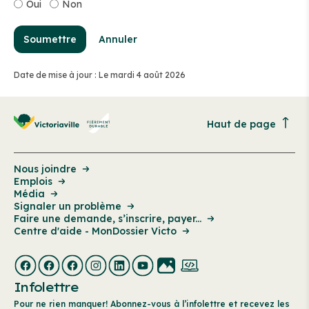
Oui
Non
Soumettre
Annuler
Date de mise à jour : Le mardi 4 août 2026
Haut de page
Nous joindre
Emplois
Média
Signaler un problème
Faire une demande, s’inscrire, payer...
Centre d'aide - MonDossier Victo
Infolettre
Pour ne rien manquer! Abonnez-vous à l’infolettre et recevez les