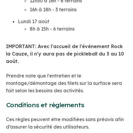
12h30 à 16h - 6 terrains
16h à 18h - 3 terrains
Lundi 17 août
8h à 15h - 6 terrains
IMPORTANT: Avec l'accueil de l'événement Rock
la Cauze, il n'y aura pas de pickleball du 3 au 10
août.
Prendre note que l'entretien et le
montage/démontage des filets sur la surface sera
fait selon les besoins des activités.
Conditions et règlements
Ces règles peuvent être modifiées sans préavis afin
d’assurer la sécurité des utilisateurs.