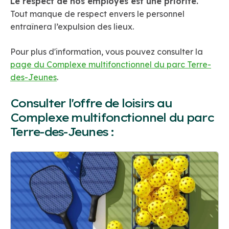
Le respect de nos employés est une priorité.
Tout manque de respect envers le personnel
entraînera l’expulsion des lieux.
Pour plus d'information, vous pouvez consulter la
page du Complexe multifonctionnel du parc Terre-
des-Jeunes
.
Consulter l'offre de loisirs au
Complexe multifonctionnel du parc
Terre-des-Jeunes :