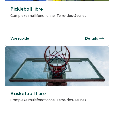
Pickleball libre
Complexe multifonctionnel Terre-des-Jeunes
Vue rapide
Détails
Basketball libre
Complexe multifonctionnel Terre-des-Jeunes