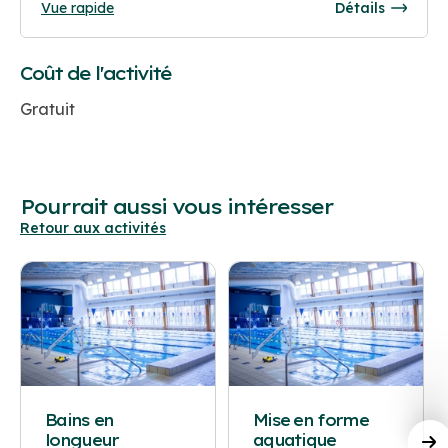
Vue rapide
Détails
Coût de l'activité
Gratuit
Pourrait aussi vous intéresser
Retour aux activités
Bains en
Mise en forme
longueur
aquatique