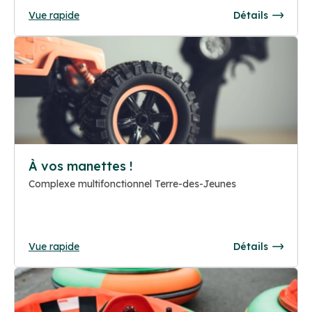
Vue rapide
Détails
À vos manettes !
Complexe multifonctionnel Terre-des-Jeunes
Vue rapide
Détails