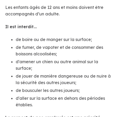
Les enfants âgés de 12 ans et moins doivent être
accompagnés d’un adulte.
Il est interdit...
de boire ou de manger sur la surface;
de fumer, de vapoter et de consommer des
boissons alcoolisées;
d'amener un chien ou autre animal sur la
surface;
de jouer de manière dangereuse ou de nuire à
la sécurité des autres joueurs;
de bousculer les autres joueurs;
d'aller sur la surface en dehors des périodes
établies.