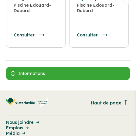
Piscine Édouard-
Piscine Édouard-
Dubord
Dubord
Consulter
Consulter
Informations
Haut de page
Nous joindre
Emplois
Média