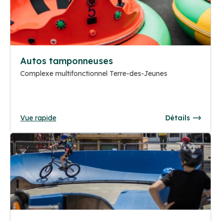
Autos tamponneuses
Complexe multifonctionnel Terre-des-Jeunes
Vue rapide
Détails