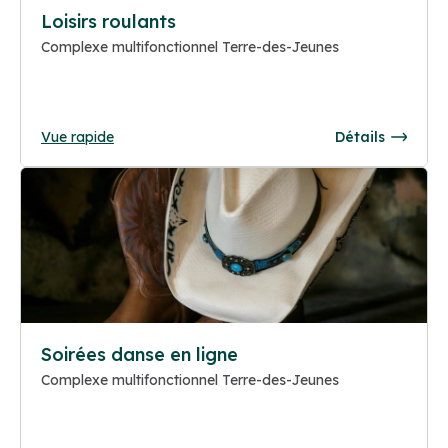
Loisirs roulants
Complexe multifonctionnel Terre-des-Jeunes
Vue rapide
Détails
Soirées danse en ligne
Complexe multifonctionnel Terre-des-Jeunes