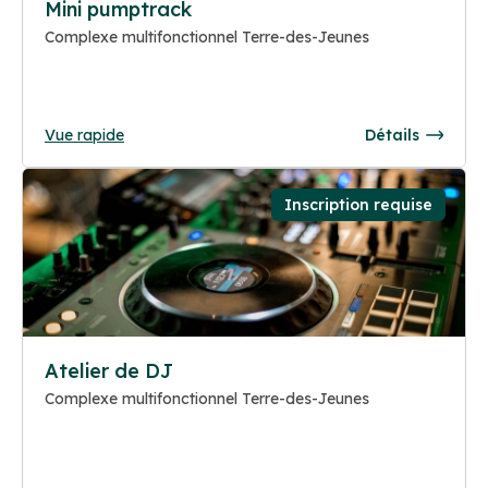
Mini pumptrack
Complexe multifonctionnel Terre-des-Jeunes
Vue rapide
Détails
Inscription requise
Atelier de DJ
Complexe multifonctionnel Terre-des-Jeunes