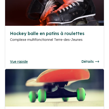
Hockey balle en patins à roulettes
Complexe multifonctionnel Terre-des-Jeunes
Vue rapide
Détails