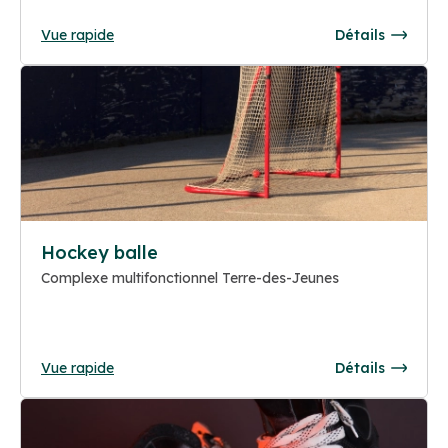
Vue rapide
Détails
Hockey balle
Complexe multifonctionnel Terre-des-Jeunes
Vue rapide
Détails