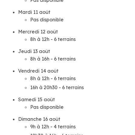
Pas disponible
Mardi 11 août
Pas disponible
Mercredi 12 août
8h à 12h - 6 terrains
Jeudi 13 août
8h à 16h - 6 terrains
Vendredi 14 août
8h à 12h - 6 terrains
16h à 20h30 - 6 terrains
Samedi 15 août
Pas disponible
Dimanche 16 août
9h à 12h - 4 terrains