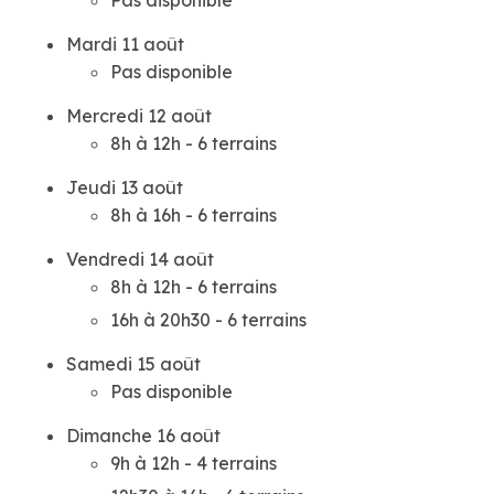
Pas disponible
Mardi 11 août
Pas disponible
Mercredi 12 août
8h à 12h - 6 terrains
Jeudi 13 août
8h à 16h - 6 terrains
Vendredi 14 août
8h à 12h - 6 terrains
16h à 20h30 - 6 terrains
Samedi 15 août
Pas disponible
Dimanche 16 août
9h à 12h - 4 terrains