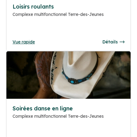
Loisirs roulants
Complexe multifonctionnel Terre-des-Jeunes
Vue rapide
Détails
Soirées danse en ligne
Complexe multifonctionnel Terre-des-Jeunes