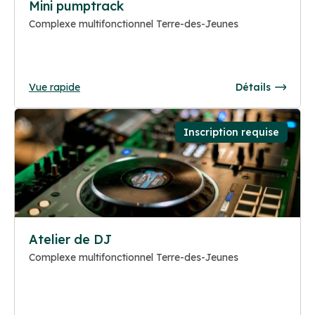
Mini pumptrack
Complexe multifonctionnel Terre-des-Jeunes
Vue rapide
Détails
Inscription requise
Atelier de DJ
Complexe multifonctionnel Terre-des-Jeunes