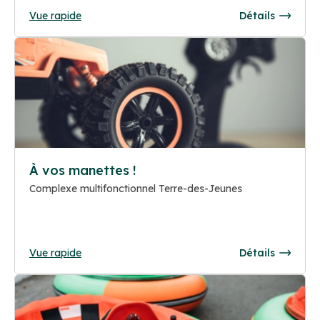
Vue rapide
Détails
À vos manettes !
Complexe multifonctionnel Terre-des-Jeunes
Vue rapide
Détails