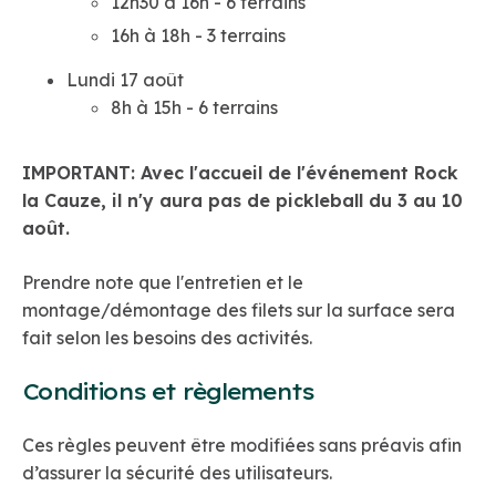
12h30 à 16h - 6 terrains
16h à 18h - 3 terrains
Lundi 17 août
8h à 15h - 6 terrains
IMPORTANT: Avec l'accueil de l'événement Rock
la Cauze, il n'y aura pas de pickleball du 3 au 10
août.
Prendre note que l'entretien et le
montage/démontage des filets sur la surface sera
fait selon les besoins des activités.
Conditions et règlements
Ces règles peuvent être modifiées sans préavis afin
d’assurer la sécurité des utilisateurs.