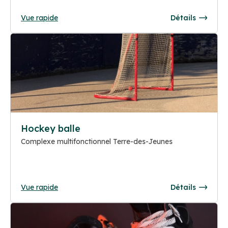
Vue rapide
Détails
Hockey balle
Complexe multifonctionnel Terre-des-Jeunes
Vue rapide
Détails