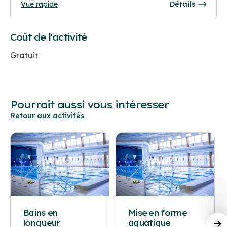
Vue rapide
Détails
Coût de l'activité
Gratuit
Pourrait aussi vous intéresser
Retour aux activités
Bains en
Mise en forme
longueur
aquatique