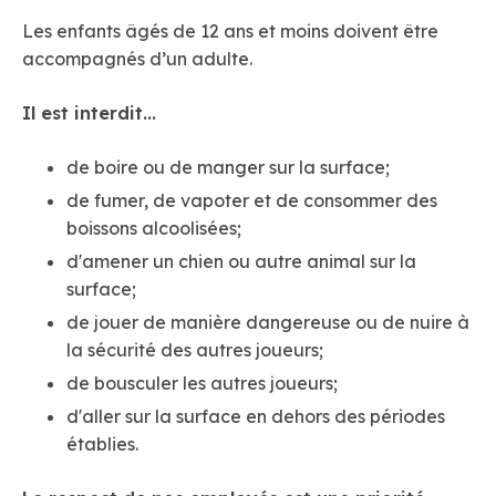
Les enfants âgés de 12 ans et moins doivent être
accompagnés d’un adulte.
Il est interdit...
de boire ou de manger sur la surface;
de fumer, de vapoter et de consommer des
boissons alcoolisées;
d'amener un chien ou autre animal sur la
surface;
de jouer de manière dangereuse ou de nuire à
la sécurité des autres joueurs;
de bousculer les autres joueurs;
d'aller sur la surface en dehors des périodes
établies.