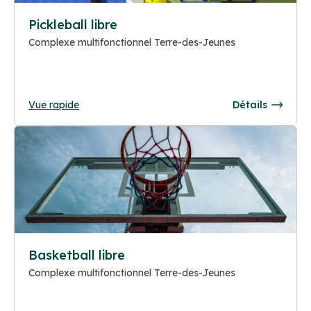
Pickleball libre
Complexe multifonctionnel Terre-des-Jeunes
Vue rapide
Détails
Basketball libre
Complexe multifonctionnel Terre-des-Jeunes