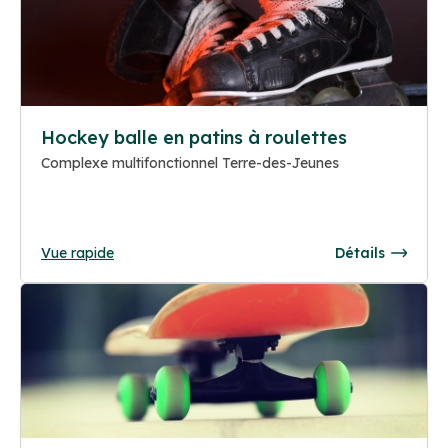
Hockey balle en patins à roulettes
Complexe multifonctionnel Terre-des-Jeunes
Vue rapide
Détails