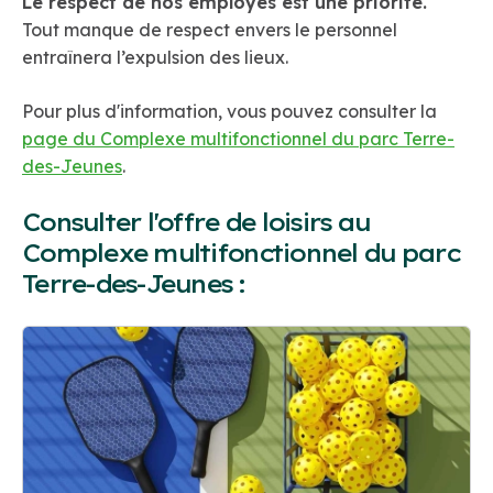
Le respect de nos employés est une priorité.
Tout manque de respect envers le personnel
entraînera l’expulsion des lieux.
Pour plus d'information, vous pouvez consulter la
page du Complexe multifonctionnel du parc Terre-
des-Jeunes
.
Consulter l'offre de loisirs au
Complexe multifonctionnel du parc
Terre-des-Jeunes :