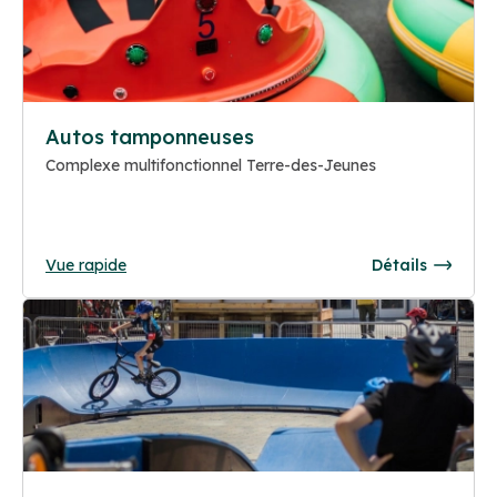
Autos tamponneuses
Complexe multifonctionnel Terre-des-Jeunes
Vue rapide
Détails