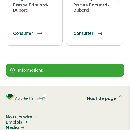
Piscine Édouard-
Piscine Édouard-
Dubord
Dubord
Consulter
Consulter
Informations
Haut de page
Nous joindre
Emplois
Média