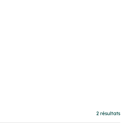
2 résultats