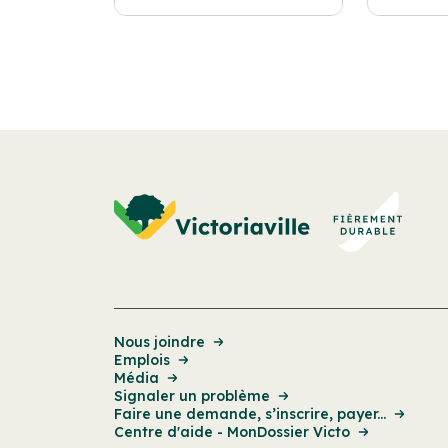
Nous joindre
Emplois
Média
Signaler un problème
Faire une demande, s’inscrire, payer...
Centre d'aide - MonDossier Victo