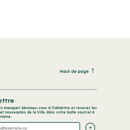
Haut de page
ettre
en manquer! Abonnez-vous à l’infolettre et recevez les
 et nouveautés de la Ville dans votre boîte courriel à
maine.