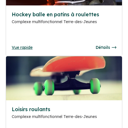
Hockey balle en patins à roulettes
Complexe multifonctionnel Terre-des-Jeunes
Vue rapide
Détails
Loisirs roulants
Complexe multifonctionnel Terre-des-Jeunes