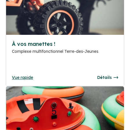
À vos manettes !
Complexe multifonctionnel Terre-des-Jeunes
Vue rapide
Détails