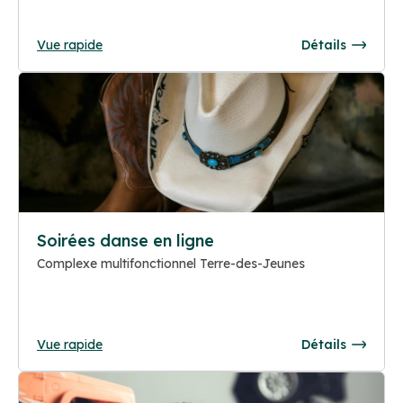
Vue rapide
Détails
Soirées danse en ligne
Complexe multifonctionnel Terre-des-Jeunes
Vue rapide
Détails