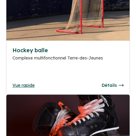
Hockey balle
Complexe multifonctionnel Terre-des-Jeunes
Vue rapide
Détails