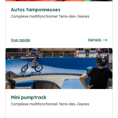
Autos tamponneuses
Complexe multifonctionnel Terre-des-Jeunes
Vue rapide
Détails
Mini pumptrack
Complexe multifonctionnel Terre-des-Jeunes