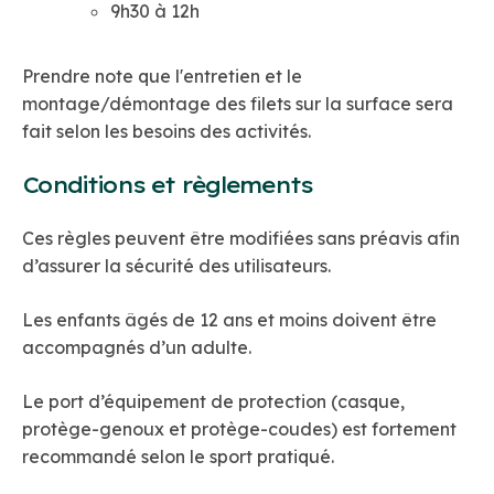
9h30 à 12h
Prendre note que l'entretien et le
montage/démontage des filets sur la surface sera
fait selon les besoins des activités.
Conditions et règlements
Ces règles peuvent être modifiées sans préavis afin
d’assurer la sécurité des utilisateurs.
Les enfants âgés de 12 ans et moins doivent être
accompagnés d’un adulte.
Le port d’équipement de protection (casque,
protège-genoux et protège-coudes) est fortement
recommandé selon le sport pratiqué.