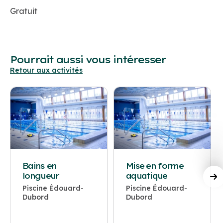
Gratuit
Pourrait aussi vous intéresser
Retour aux activités
Bains en
Mise en forme
longueur
aquatique
Piscine Édouard-
Piscine Édouard-
Dubord
Dubord