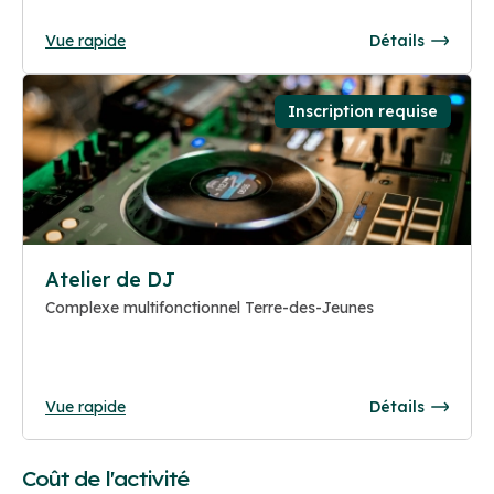
Vue rapide
Détails
Inscription requise
Atelier de DJ
Complexe multifonctionnel Terre-des-Jeunes
Vue rapide
Détails
Coût de l'activité