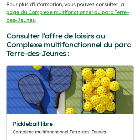
Pour plus d'information, vous pouvez consulter la
page du Complexe multifonctionnel du parc Terre-
des-Jeunes
.
Consulter l'offre de loisirs au
Complexe multifonctionnel du parc
Terre-des-Jeunes :
Pickleball libre
Complexe multifonctionnel Terre-des-Jeunes