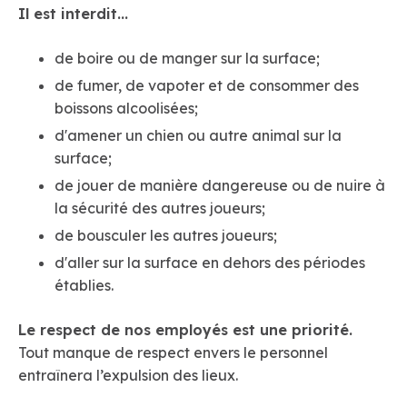
Il est interdit...
de boire ou de manger sur la surface;
de fumer, de vapoter et de consommer des
boissons alcoolisées;
d'amener un chien ou autre animal sur la
surface;
de jouer de manière dangereuse ou de nuire à
la sécurité des autres joueurs;
de bousculer les autres joueurs;
d'aller sur la surface en dehors des périodes
établies.
Le respect de nos employés est une priorité.
Tout manque de respect envers le personnel
entraînera l’expulsion des lieux.