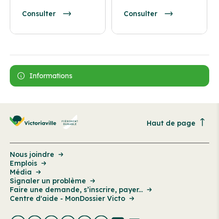
Consulter
Consulter
Informations
Haut de page
Nous joindre
Emplois
Média
Signaler un problème
Faire une demande, s’inscrire, payer...
Centre d'aide - MonDossier Victo