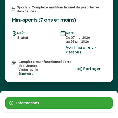
Sports / Complexe multifonctionnel du parc Terre-
des-Jeunes
Mini-sports (7 ans et moins)
Coût
Date
Gratuit
Du 07 mai 2026
au 24 juin 2026
Voir l’horaire ci-
dessous
Complexe multifonctionnel Terre-
des-Jeunes
Partager
Victoriaville
Itinéraire
Informations