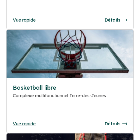
Vue rapide
Détails
Basketball libre
Complexe multifonctionnel Terre-des-Jeunes
Vue rapide
Détails