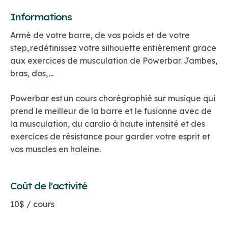
Informations
Armé de votre barre, de vos poids et de votre
step, redéfinissez votre silhouette entièrement grâce
aux exercices de musculation de Powerbar. Jambes,
bras, dos, ...
Powerbar est un cours chorégraphié sur musique qui
prend le meilleur de la barre et le fusionne avec de
la musculation, du cardio à haute intensité et des
exercices de résistance pour garder votre esprit et
vos muscles en haleine.
Coût de l'activité
10$ / cours