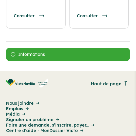
Consulter
Consulter
Informations
Haut de page
Nous joindre
Emplois
Média
Signaler un problème
Faire une demande, s’inscrire, payer...
Centre d'aide - MonDossier Victo