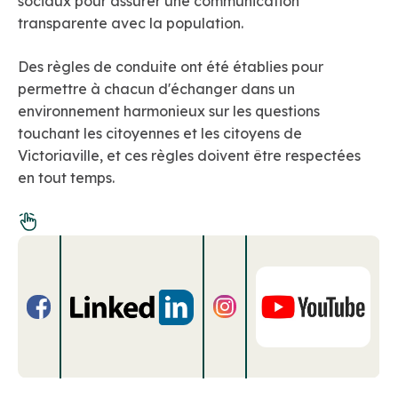
sociaux pour assurer une communication
transparente avec la population.
Des règles de conduite ont été établies pour
permettre à chacun d'échanger dans un
environnement harmonieux sur les questions
touchant les citoyennes et les citoyens de
Victoriaville, et ces règles doivent être respectées
en tout temps.