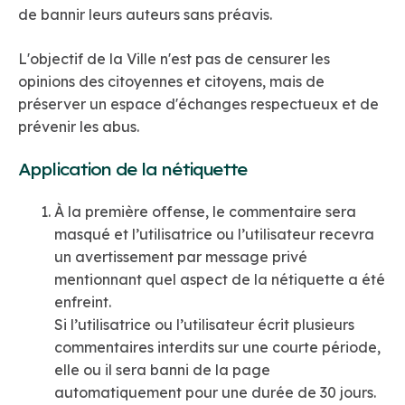
de bannir leurs auteurs sans préavis.
L'objectif de la Ville n'est pas de censurer les
opinions des citoyennes et citoyens, mais de
préserver un espace d'échanges respectueux et de
prévenir les abus.
Application de la nétiquette
À la première offense, le commentaire sera
masqué et l’utilisatrice ou l’utilisateur recevra
un avertissement par message privé
mentionnant quel aspect de la nétiquette a été
enfreint.
Si l’utilisatrice ou l’utilisateur écrit plusieurs
commentaires interdits sur une courte période,
elle ou il sera banni de la page
automatiquement pour une durée de 30 jours.