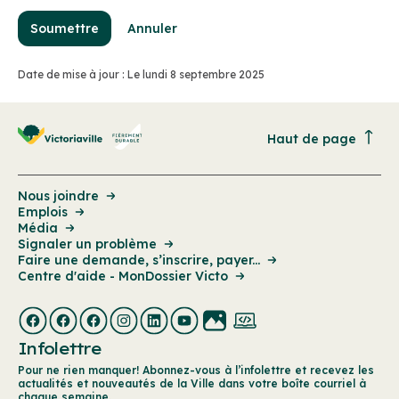
Soumettre
Annuler
Date de mise à jour : Le lundi 8 septembre 2025
Haut de page
Nous joindre
Emplois
Média
Signaler un problème
Faire une demande, s’inscrire, payer...
Centre d'aide - MonDossier Victo
Infolettre
Pour ne rien manquer! Abonnez-vous à l’infolettre et recevez les
actualités et nouveautés de la Ville dans votre boîte courriel à
chaque semaine.