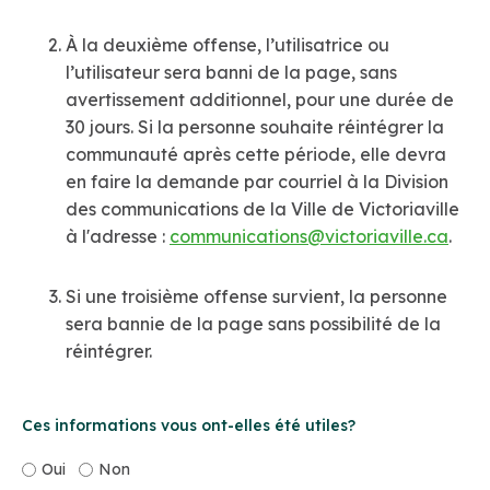
À la deuxième offense, l’utilisatrice ou
l’utilisateur sera banni de la page, sans
avertissement additionnel, pour une durée de
30 jours. Si la personne souhaite réintégrer la
communauté après cette période, elle devra
en faire la demande par courriel à la Division
des communications de la Ville de Victoriaville
à l'adresse :
communications@victoriaville.ca
.
Si une troisième offense survient, la personne
sera bannie de la page sans possibilité de la
réintégrer.
Ces informations vous ont-elles été utiles?
Oui
Non