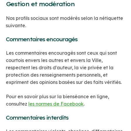
Gestion et modération
Nos profils sociaux sont modérés selon la nétiquette
suivante.
Commentaires encouragés
Les commentaires encouragés sont ceux qui sont
courtois envers les autres et envers la Ville,
respectent les droits d'auteur, la vie privée et la
protection des renseignements personnels, et
expriment des opinions basées sur des faits vérifiés.
Pour en savoir plus sur la bienséance en ligne,
consultez
les normes de Facebook
.
Commentaires interdits