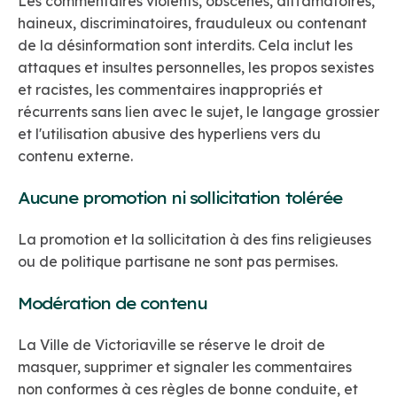
Les commentaires violents, obscènes, diffamatoires,
haineux, discriminatoires, frauduleux ou contenant
de la désinformation sont interdits. Cela inclut les
attaques et insultes personnelles, les propos sexistes
et racistes, les commentaires inappropriés et
récurrents sans lien avec le sujet, le langage grossier
et l'utilisation abusive des hyperliens vers du
contenu externe.
Aucune promotion ni sollicitation tolérée
La promotion et la sollicitation à des fins religieuses
ou de politique partisane ne sont pas permises.
Modération de contenu
La Ville de Victoriaville se réserve le droit de
masquer, supprimer et signaler les commentaires
non conformes à ces règles de bonne conduite, et