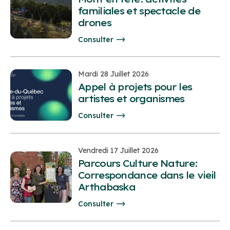
familiales et spectacle de
drones
Consulter
Mardi 28 Juillet 2026
Appel à projets pour les
artistes et organismes
Consulter
Vendredi 17 Juillet 2026
Parcours Culture Nature:
Correspondance dans le vieil
Arthabaska
Consulter