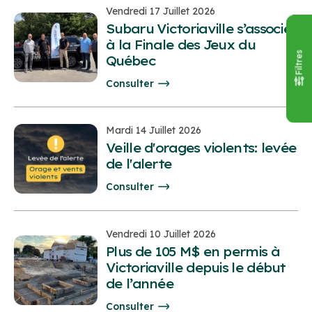
Vendredi 17 Juillet 2026
Subaru Victoriaville s’associe
à la Finale des Jeux du
Filtres
Québec
Consulter
Mardi 14 Juillet 2026
Veille d'orages violents: levée
de l'alerte
Consulter
Vendredi 10 Juillet 2026
Plus de 105 M$ en permis à
Victoriaville depuis le début
de l’année
Consulter