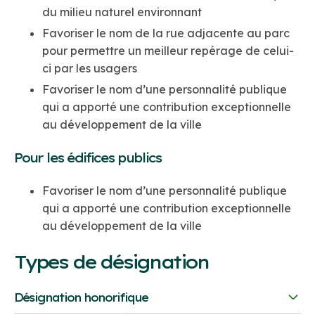
du milieu naturel environnant
Favoriser le nom de la rue adjacente au parc
pour permettre un meilleur repérage de celui-
ci par les usagers
Favoriser le nom d’une personnalité publique
qui a apporté une contribution exceptionnelle
au développement de la ville
Pour les édifices publics
Favoriser le nom d’une personnalité publique
qui a apporté une contribution exceptionnelle
au développement de la ville
Types de désignation
Désignation honorifique