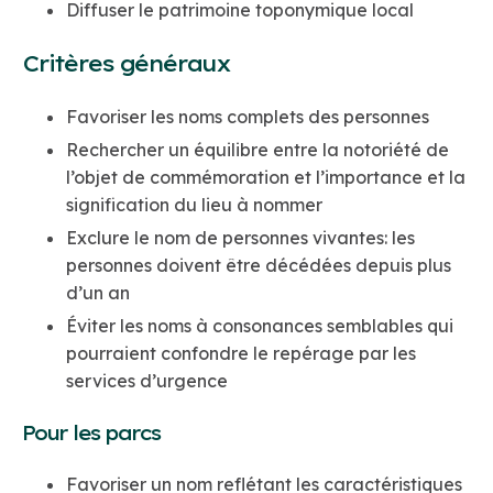
Diffuser le patrimoine toponymique local
Critères généraux
Favoriser les noms complets des personnes
Rechercher un équilibre entre la notoriété de
l’objet de commémoration et l’importance et la
signification du lieu à nommer
Exclure le nom de personnes vivantes: les
personnes doivent être décédées depuis plus
d’un an
Éviter les noms à consonances semblables qui
pourraient confondre le repérage par les
services d’urgence
Pour les parcs
Favoriser un nom reflétant les caractéristiques