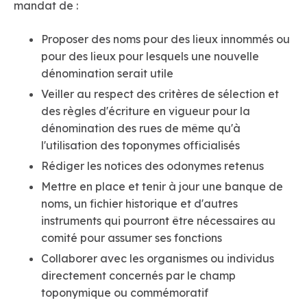
mandat de :
Proposer des noms pour des lieux innommés ou
pour des lieux pour lesquels une nouvelle
dénomination serait utile
Veiller au respect des critères de sélection et
des règles d'écriture en vigueur pour la
dénomination des rues de même qu'à
l'utilisation des toponymes officialisés
Rédiger les notices des odonymes retenus
Mettre en place et tenir à jour une banque de
noms, un fichier historique et d'autres
instruments qui pourront être nécessaires au
comité pour assumer ses fonctions
Collaborer avec les organismes ou individus
directement concernés par le champ
toponymique ou commémoratif