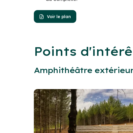
Voir le plan
Points d'intérê
Amphithéâtre extérieu