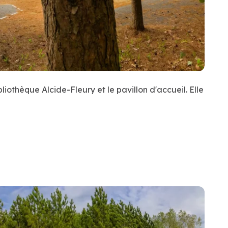
liothèque Alcide-Fleury et le pavillon d'accueil. Elle