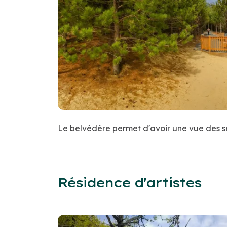
Le belvédère permet d'avoir une vue des se
Résidence d'artistes