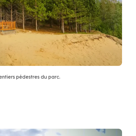
ntiers pédestres du parc.