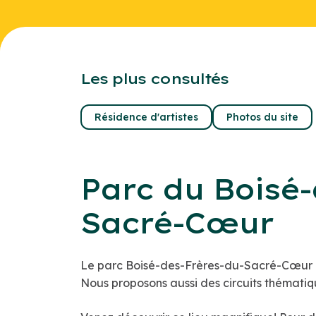
Les plus consultés
Résidence d'artistes
Photos du site
Parc du Boisé-
Sacré-Cœur
Le parc Boisé-des-Frères-du-Sacré-Cœur e
Nous proposons aussi des circuits thématiq