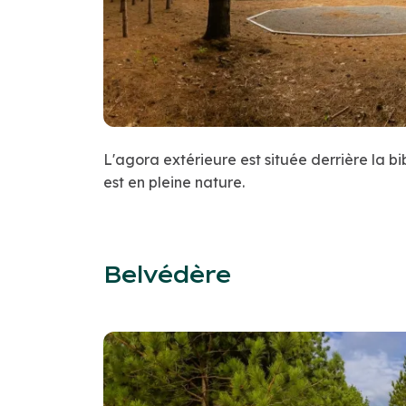
L'agora extérieure est située derrière la bib
est en pleine nature.
Belvédère