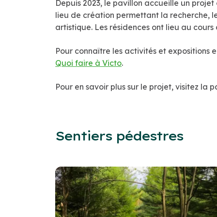
Depuis 2023, le pavillon accueille un projet
lieu de création permettant la recherche, 
artistique. Les résidences ont lieu au cours
Pour connaître les activités et expositions e
Quoi faire à Victo
.
Pour en savoir plus sur le projet, visitez l
Sentiers pédestres