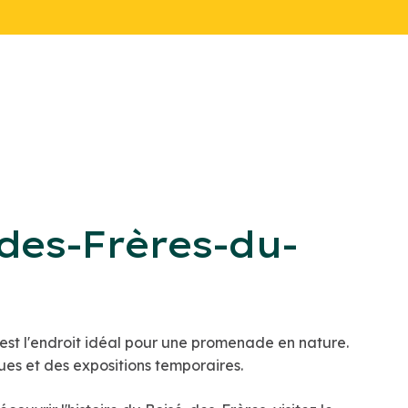
des-Frères-du-
st l'endroit idéal pour une promenade en nature.
ues et des expositions temporaires.