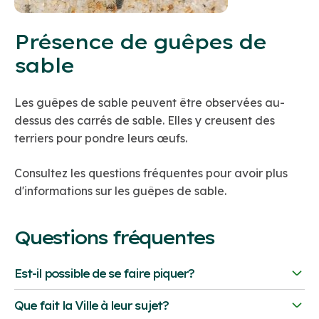
Présence de guêpes de
sable
Les guêpes de sable peuvent être observées au-
dessus des carrés de sable. Elles y creusent des
terriers pour pondre leurs œufs.
Consultez les questions fréquentes pour avoir plus
d'informations sur les guêpes de sable.
Questions fréquentes
Est-il possible de se faire piquer?
Les recherches effectuées par les spécialistes de la
Que fait la Ville à leur sujet?
Ville de Montréal démontrent qu'une piqûre n'est pas