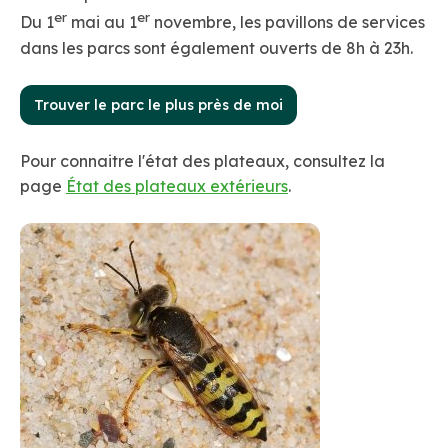
er
er
Du 1
mai au 1
novembre, les pavillons de services
dans les parcs sont également ouverts de 8h à 23h.
Trouver le parc le plus près de moi
Pour connaitre l'état des plateaux, consultez la
page
État des plateaux extérieurs
.