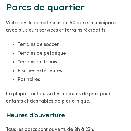
Parcs de quartier
Victoriaville compte plus de 50 parcs municipaux
avec plusieurs services et terrains récréatifs:
Terrains de soccer
Terrains de pétanque
Terrains de tennis
Piscines extérieures
Patinoires
La plupart ont aussi des modules de jeux pour
enfants et des tables de pique-nique.
Heures d'ouverture
Tous les parcs sont ouverts de 8h à 23h.